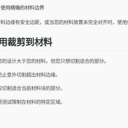
使用精确的材料边界
材料边缘有安全边距，或当您的材料放置未完全对齐时，使用
用裁剪到材料
您的设计大于您的材料，但您只想切割适合的部分。
防止意外切割超出材料边缘。
仅切割适合当前材料块的部分。
将测试限制在材料的特定区域。