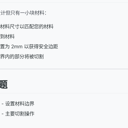
设计但只有一小块材料：
材料尺寸以匹配您的材料
到材料
置为 2mm 以获得安全边距
界内的部分将被切割
题
- 设置材料边界
- 主要切割操作