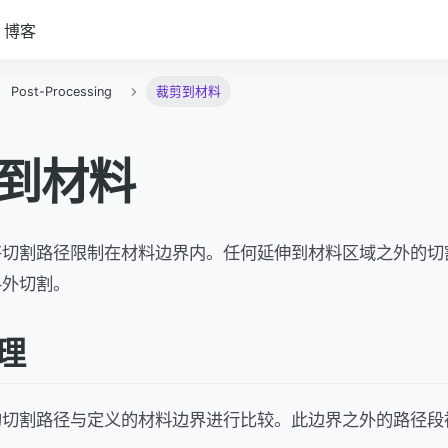
博客
Post-Processing
裁剪到材料
到材料
将切割路径限制在材料边界内。任何延伸到材料区域之外的切
料外切割。
理
的切割路径与定义的材料边界进行比较。此边界之外的路径段