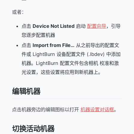
或者：
点击
Device Not Listed
启动
配置向导
，引导
您逐步配置机器
点击
Import from File…
从之前导出的配置文
件或 LightBurn 设备配置文件 (.lbdev) 中添加
机器。LightBurn 配置文件包含相机 校准和激
光设置，这些设置将应用到新机器上。
编辑机器
点击机器旁边的编辑图标以打开
机器设置对话框
。
切换活动机器