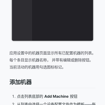
应用设置中的机器页面显示所有已配置机器的列表。
每个条目显示机器名称， 并带有编辑或删除按钮。
当前活动的机器用勾选图标标记。
添加机器
点击列表底部的
Add Machine
按钮
从列表中选择一个设备配置文件作为模板——每