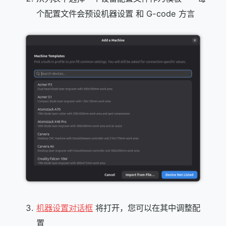
个配置文件会预设机器设置 和 G-code 方言
机器设置对话框
将打开，您可以在其中调整配
置