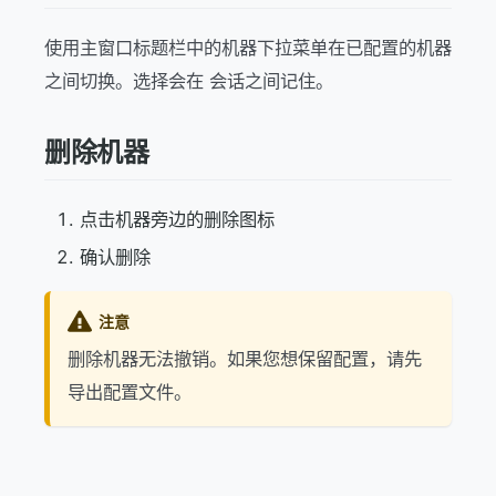
使用主窗口标题栏中的机器下拉菜单在已配置的机器
之间切换。选择会在 会话之间记住。
删除机器
点击机器旁边的删除图标
确认删除
注意
删除机器无法撤销。如果您想保留配置，请先
导出配置文件。