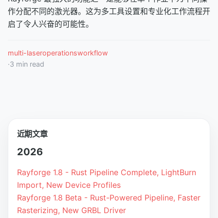
作分配不同的激光器。这为多工具设置和专业化工作流程开
启了令人兴奋的可能性。
multi-laser
operations
workflow
·
3
min read
近期文章
2026
Rayforge 1.8 - Rust Pipeline Complete, LightBurn
Import, New Device Profiles
Rayforge 1.8 Beta - Rust-Powered Pipeline, Faster
Rasterizing, New GRBL Driver