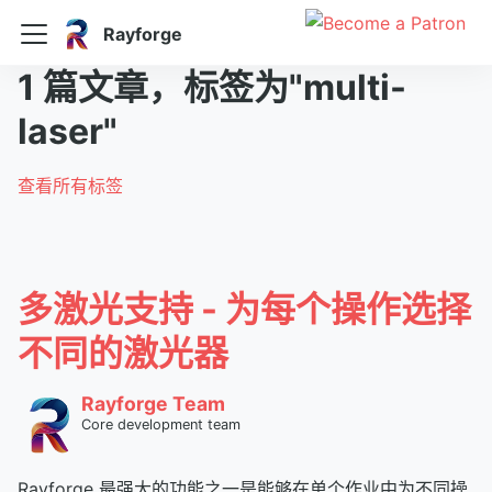
Rayforge
1 篇文章，标签为"multi-
laser"
查看所有标签
多激光支持 - 为每个操作选择
不同的激光器
Rayforge Team
Core development team
Rayforge 最强大的功能之一是能够在单个作业中为不同操