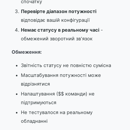
спочатку
Перевірте діапазон потужності
відповідає вашій конфігурації
Немає статусу в реальному часі
-
обмежений зворотний зв'язок
Обмеження:
Звітність статусу не повністю сумісна
Масштабування потужності може
відрізнятися
Налаштування ($$ команди) не
підтримуються
Не тестувалося на реальному
обладнанні