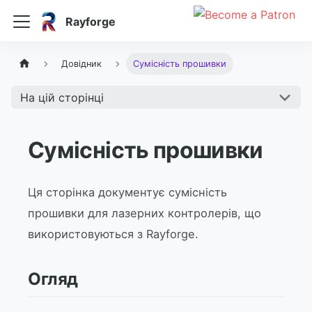
Rayforge
Довідник
Сумісність прошивки
На цій сторінці
Сумісність прошивки
Ця сторінка документує сумісність
прошивки для лазерних контролерів, що
використовуються з Rayforge.
Огляд