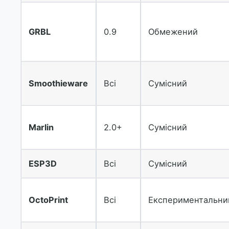
GRBL
0.9
Обмежений
Smoothieware
Всі
Сумісний
Marlin
2.0+
Сумісний
ESP3D
Всі
Сумісний
OctoPrint
Всі
Експериментальни