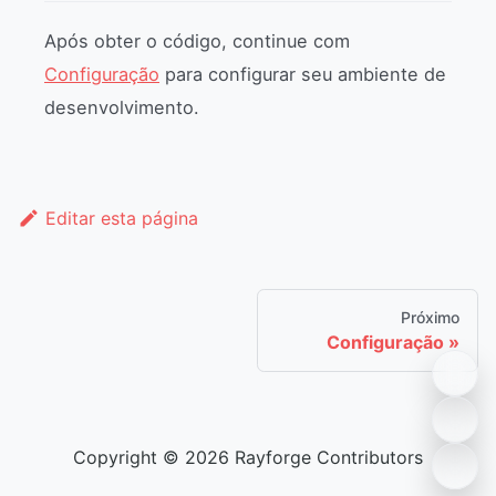
Após obter o código, continue com
Configuração
para configurar seu ambiente de
desenvolvimento.
Editar esta página
Próximo
Configuração
Copyright © 2026 Rayforge Contributors