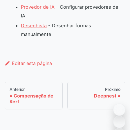
Provedor de IA
- Configurar provedores de
IA
Desenhista
- Desenhar formas
manualmente
Editar esta página
Anterior
Próximo
Compensação de
Deepnest
Kerf