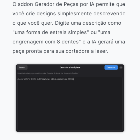
O addon Gerador de Peças por IA permite que
você crie designs simplesmente descrevendo
o que você quer. Digite uma descrição como
"uma forma de estrela simples" ou "uma
engrenagem com 8 dentes" e a IA gerará uma
peça pronta para sua cortadora a laser.