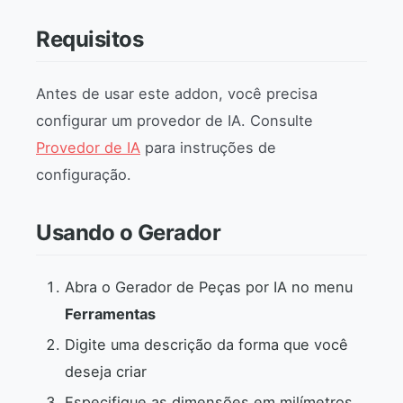
Requisitos
Antes de usar este addon, você precisa
configurar um provedor de IA. Consulte
Provedor de IA
para instruções de
configuração.
Usando o Gerador
Abra o Gerador de Peças por IA no menu
Ferramentas
Digite uma descrição da forma que você
deseja criar
Especifique as dimensões em milímetros