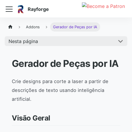
Rayforge
Addons
Gerador de Peças por IA
Nesta página
Gerador de Peças por IA
Crie designs para corte a laser a partir de
descrições de texto usando inteligência
artificial.
Visão Geral