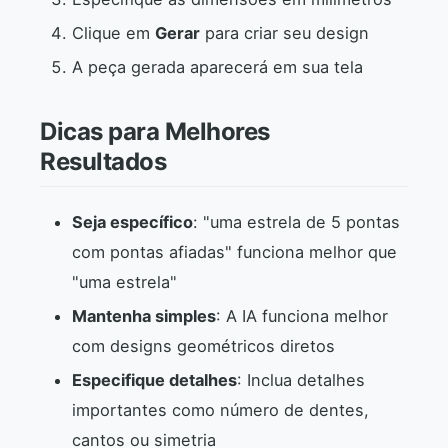
Clique em
Gerar
para criar seu design
A peça gerada aparecerá em sua tela
Dicas para Melhores
Resultados
Seja específico
: "uma estrela de 5 pontas
com pontas afiadas" funciona melhor que
"uma estrela"
Mantenha simples
: A IA funciona melhor
com designs geométricos diretos
Especifique detalhes
: Inclua detalhes
importantes como número de dentes,
cantos ou simetria