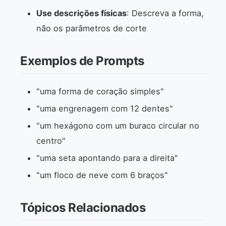
Use descrições físicas
: Descreva a forma,
não os parâmetros de corte
Exemplos de Prompts
"uma forma de coração simples"
"uma engrenagem com 12 dentes"
"um hexágono com um buraco circular no
centro"
"uma seta apontando para a direita"
"um floco de neve com 6 braços"
Tópicos Relacionados