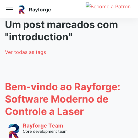
Rayforge
Um post marcados com
"introduction"
Ver todas as tags
Bem-vindo ao Rayforge:
Software Moderno de
Controle a Laser
Rayforge Team
Core development team