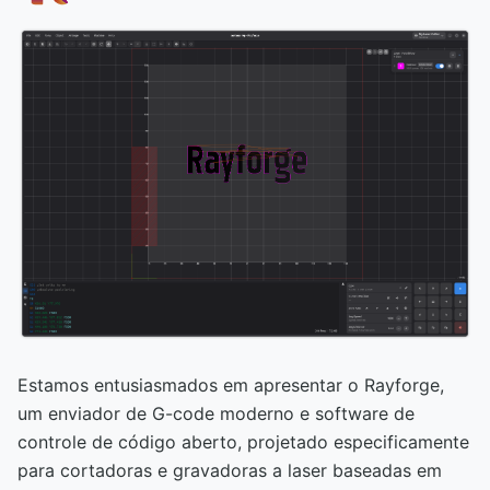
Estamos entusiasmados em apresentar o Rayforge,
um enviador de G-code moderno e software de
controle de código aberto, projetado especificamente
para cortadoras e gravadoras a laser baseadas em