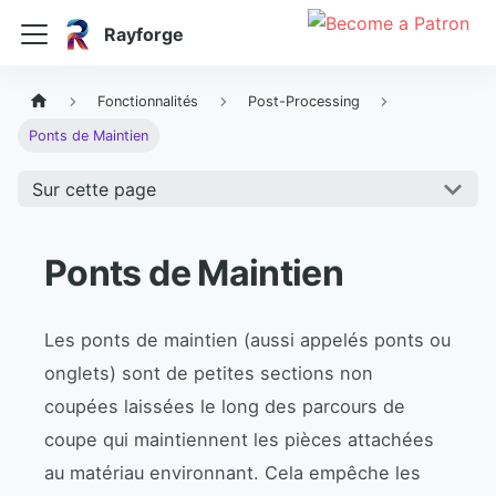
Rayforge
Fonctionnalités
Post-Processing
Ponts de Maintien
Sur cette page
Ponts de Maintien
Les ponts de maintien (aussi appelés ponts ou
onglets) sont de petites sections non
coupées laissées le long des parcours de
coupe qui maintiennent les pièces attachées
au matériau environnant. Cela empêche les