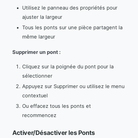
Utilisez le panneau des propriétés pour
ajuster la largeur
Tous les ponts sur une pièce partagent la
même largeur
Supprimer un pont :
Cliquez sur la poignée du pont pour la
sélectionner
Appuyez sur Supprimer ou utilisez le menu
contextuel
Ou effacez tous les ponts et
recommencez
Activer/Désactiver les Ponts