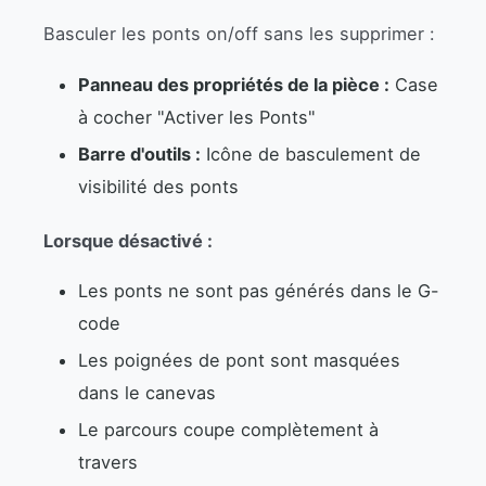
Basculer les ponts on/off sans les supprimer :
Panneau des propriétés de la pièce :
Case
à cocher "Activer les Ponts"
Barre d'outils :
Icône de basculement de
visibilité des ponts
Lorsque désactivé :
Les ponts ne sont pas générés dans le G-
code
Les poignées de pont sont masquées
dans le canevas
Le parcours coupe complètement à
travers