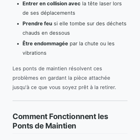
Entrer en collision avec
la tête laser lors
de ses déplacements
Prendre feu
si elle tombe sur des déchets
chauds en dessous
Être endommagée
par la chute ou les
vibrations
Les ponts de maintien résolvent ces
problèmes en gardant la pièce attachée
jusqu'à ce que vous soyez prêt à la retirer.
Comment Fonctionnent les
Ponts de Maintien