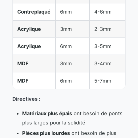
Contreplaqué
6mm
4-6mm
Acrylique
3mm
2-3mm
Acrylique
6mm
3-5mm
MDF
3mm
3-4mm
MDF
6mm
5-7mm
Directives :
Matériaux plus épais
ont besoin de ponts
plus larges pour la solidité
Pièces plus lourdes
ont besoin de plus