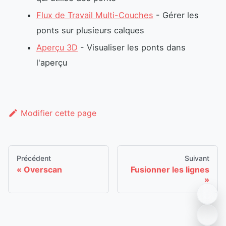
Flux de Travail Multi-Couches
- Gérer les
ponts sur plusieurs calques
Aperçu 3D
- Visualiser les ponts dans
l'aperçu
Modifier cette page
Précédent
Suivant
Overscan
Fusionner les lignes