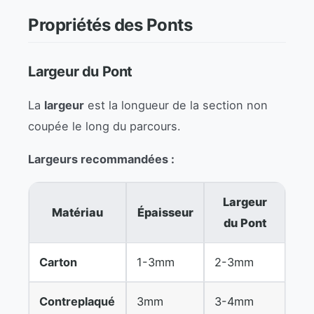
Propriétés des Ponts
Largeur du Pont
La
largeur
est la longueur de la section non
coupée le long du parcours.
Largeurs recommandées :
Largeur
Matériau
Épaisseur
du Pont
Carton
1-3mm
2-3mm
Contreplaqué
3mm
3-4mm