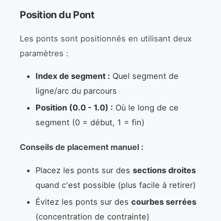
Position du Pont
Les ponts sont positionnés en utilisant deux
paramètres :
Index de segment :
Quel segment de
ligne/arc du parcours
Position (0.0 - 1.0) :
Où le long de ce
segment (0 = début, 1 = fin)
Conseils de placement manuel :
Placez les ponts sur des
sections droites
quand c'est possible (plus facile à retirer)
Évitez les ponts sur des
courbes serrées
(concentration de contrainte)