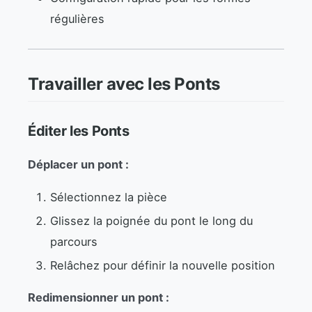
régulières
Travailler avec les Ponts
Éditer les Ponts
Déplacer un pont :
Sélectionnez la pièce
Glissez la poignée du pont le long du
parcours
Relâchez pour définir la nouvelle position
Redimensionner un pont :