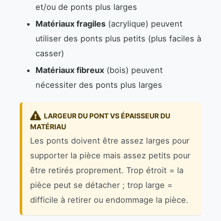
et/ou de ponts plus larges
Matériaux fragiles
(acrylique) peuvent
utiliser des ponts plus petits (plus faciles à
casser)
Matériaux fibreux
(bois) peuvent
nécessiter des ponts plus larges
LARGEUR DU PONT VS ÉPAISSEUR DU
MATÉRIAU
Les ponts doivent être assez larges pour
supporter la pièce mais assez petits pour
être retirés proprement. Trop étroit = la
pièce peut se détacher ; trop large =
difficile à retirer ou endommage la pièce.