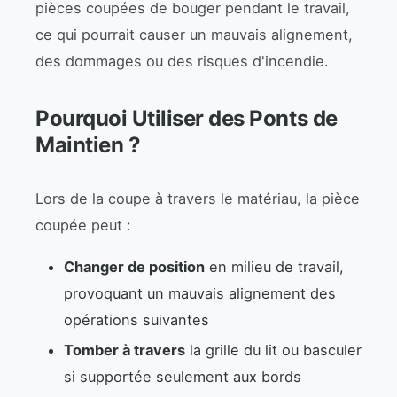
pièces coupées de bouger pendant le travail,
ce qui pourrait causer un mauvais alignement,
des dommages ou des risques d'incendie.
Pourquoi Utiliser des Ponts de
Maintien ?
Lors de la coupe à travers le matériau, la pièce
coupée peut :
Changer de position
en milieu de travail,
provoquant un mauvais alignement des
opérations suivantes
Tomber à travers
la grille du lit ou basculer
si supportée seulement aux bords