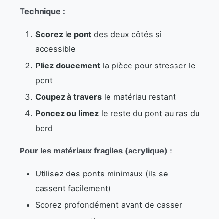
Technique :
Scorez le pont
des deux côtés si
accessible
Pliez doucement
la pièce pour stresser le
pont
Coupez à travers
le matériau restant
Poncez ou limez
le reste du pont au ras du
bord
Pour les matériaux fragiles (acrylique) :
Utilisez des ponts minimaux (ils se
cassent facilement)
Scorez profondément avant de casser