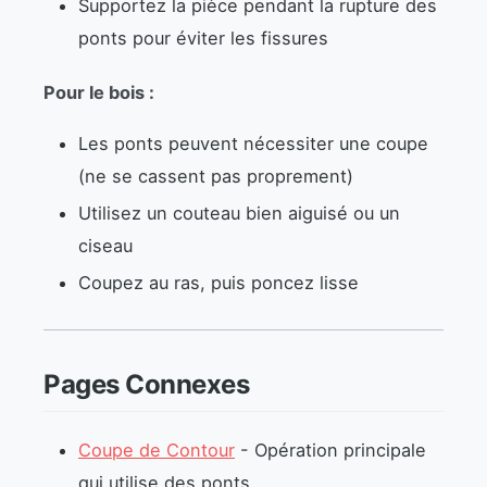
Supportez la pièce pendant la rupture des
ponts pour éviter les fissures
Pour le bois :
Les ponts peuvent nécessiter une coupe
(ne se cassent pas proprement)
Utilisez un couteau bien aiguisé ou un
ciseau
Coupez au ras, puis poncez lisse
Pages Connexes
Coupe de Contour
- Opération principale
qui utilise des ponts