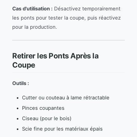
Cas d'utilisation :
Désactivez temporairement
les ponts pour tester la coupe, puis réactivez
pour la production.
Retirer les Ponts Après la
Coupe
Outils :
Cutter ou couteau à lame rétractable
Pinces coupantes
Ciseau (pour le bois)
Scie fine pour les matériaux épais