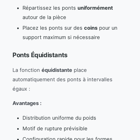
Répartissez les ponts
uniformément
autour de la pièce
Placez les ponts sur des
coins
pour un
support maximum si nécessaire
Ponts Équidistants
La fonction
équidistante
place
automatiquement des ponts à intervalles
égaux :
Avantages :
Distribution uniforme du poids
Motif de rupture prévisible
Configuration rapide pour les formes