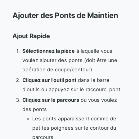
Ajouter des Ponts de Maintien
Ajout Rapide
Sélectionnez la pièce
à laquelle vous
voulez ajouter des ponts (doit être une
opération de coupe/contour)
Cliquez sur l'outil pont
dans la barre
d'outils ou appuyez sur le raccourci pont
Cliquez sur le parcours
où vous voulez
des ponts :
Les ponts apparaissent comme de
petites poignées sur le contour du
parcours