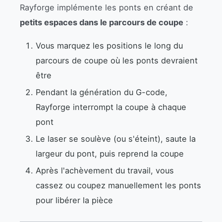
Rayforge implémente les ponts en créant de
petits espaces dans le parcours de coupe
:
Vous marquez les positions le long du
parcours de coupe où les ponts devraient
être
Pendant la génération du G-code,
Rayforge interrompt la coupe à chaque
pont
Le laser se soulève (ou s'éteint), saute la
largeur du pont, puis reprend la coupe
Après l'achèvement du travail, vous
cassez ou coupez manuellement les ponts
pour libérer la pièce