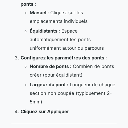
ponts :
Manuel :
Cliquez sur les
emplacements individuels
Équidistants :
Espace
automatiquement les ponts
uniformément autour du parcours
Configurez les paramètres des ponts :
Nombre de ponts :
Combien de ponts
créer (pour équidistant)
Largeur du pont :
Longueur de chaque
section non coupée (typiquement 2-
5mm)
Cliquez sur Appliquer