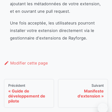
ajoutant les métadonnées de votre extension,
et en ouvrant une pull request.
Une fois acceptée, les utilisateurs pourront
installer votre extension directement via le
gestionnaire d'extensions de Rayforge.
Modifier cette page
Précédent
Suivant
Guide de
Manifeste
développement de
d'extension
pilote