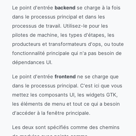
Le point d'entrée
backend
se charge à la fois
dans le processus principal et dans les
processus de travail. Utilisez-le pour les
pilotes de machine, les types d'étapes, les
producteurs et transformateurs d'ops, ou toute
fonctionnalité principale qui n'a pas besoin de
dépendances UI.
Le point d'entrée
frontend
ne se charge que
dans le processus principal. C'est ici que vous
mettez les composants UI, les widgets GTK,
les éléments de menu et tout ce qui a besoin
d'accéder à la fenêtre principale.
Les deux sont spécifiés comme des chemins