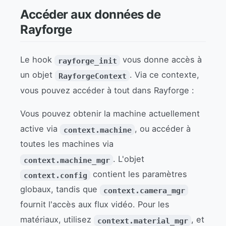
Accéder aux données de
Rayforge
Le hook
vous donne accès à
rayforge_init
un objet
. Via ce contexte,
RayforgeContext
vous pouvez accéder à tout dans Rayforge :
Vous pouvez obtenir la machine actuellement
active via
, ou accéder à
context.machine
toutes les machines via
. L'objet
context.machine_mgr
contient les paramètres
context.config
globaux, tandis que
context.camera_mgr
fournit l'accès aux flux vidéo. Pour les
matériaux, utilisez
, et
context.material_mgr