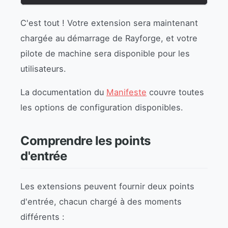
C'est tout ! Votre extension sera maintenant
chargée au démarrage de Rayforge, et votre
pilote de machine sera disponible pour les
utilisateurs.
La documentation du
Manifeste
couvre toutes
les options de configuration disponibles.
Comprendre les points
d'entrée
Les extensions peuvent fournir deux points
d'entrée, chacun chargé à des moments
différents :