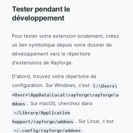
Tester pendant le
développement
Pour tester votre extension localement, créez
un lien symbolique depuis votre dossier de
développement vers le répertoire
d'extensions de Rayforge.
D'abord, trouvez votre répertoire de
configuration. Sur Windows, c'est
C:\Users\
<User>\AppData\Local\rayforge\rayforge\a
. Sur macOS, cherchez dans
ddons
~/Library/Application
. Sur Linux, c'est
Support/rayforge/addons
.
~/.config/rayforge/addons