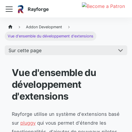
Rayforge
Addon Development
Vue d'ensemble du développement d'extensions
Sur cette page
Vue d'ensemble du
développement
d'extensions
Rayforge utilise un système d'extensions basé
sur
pluggy
qui vous permet d'étendre les
fonctionnalités, d'ajouter de nouveaux pilotes