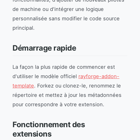
de machine ou d'intégrer une logique
personnalisée sans modifier le code source
principal.
Démarrage rapide
La façon la plus rapide de commencer est
d'utiliser le modèle officiel
rayforge-addon-
template
. Forkez ou clonez-le, renommez le
répertoire et mettez à jour les métadonnées
pour correspondre à votre extension.
Fonctionnement des
extensions