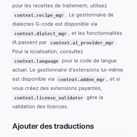
pour les recettes de traitement, utilisez
. Le gestionnaire de
context.recipe_mgr
dialectes G-code est disponible via
, et les fonctionnalités
context.dialect_mgr
IA passent par
.
context.ai_provider_mgr
Pour la localisation, consultez
pour le code de langue
context.language
actuel. Le gestionnaire d'extensions lui-même
est disponible via
, et si
context.addon_mgr
vous créez des extensions payantes,
gère la
context.license_validator
validation des licences.
Ajouter des traductions