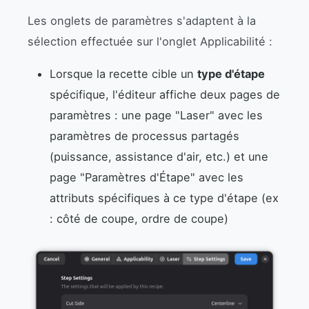
Les onglets de paramètres s'adaptent à la
sélection effectuée sur l'onglet Applicabilité :
Lorsque la recette cible un
type d'étape
spécifique, l'éditeur affiche deux pages de
paramètres : une page "Laser" avec les
paramètres de processus partagés
(puissance, assistance d'air, etc.) et une
page "Paramètres d'Étape" avec les
attributs spécifiques à ce type d'étape (ex
: côté de coupe, ordre de coupe)