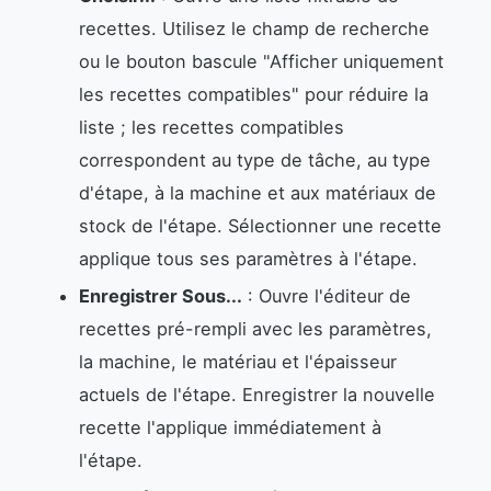
recettes. Utilisez le champ de recherche
ou le bouton bascule "Afficher uniquement
les recettes compatibles" pour réduire la
liste ; les recettes compatibles
correspondent au type de tâche, au type
d'étape, à la machine et aux matériaux de
stock de l'étape. Sélectionner une recette
applique tous ses paramètres à l'étape.
Enregistrer Sous...
: Ouvre l'éditeur de
recettes pré-rempli avec les paramètres,
la machine, le matériau et l'épaisseur
actuels de l'étape. Enregistrer la nouvelle
recette l'applique immédiatement à
l'étape.