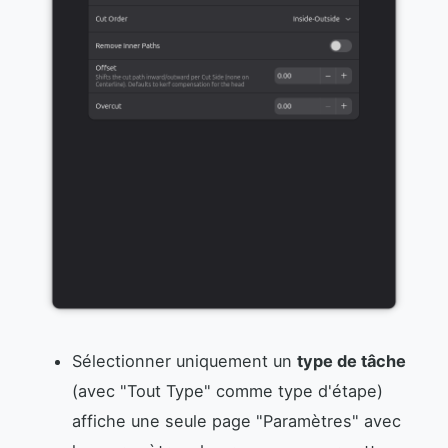
Sélectionner uniquement un
type de tâche
(avec "Tout Type" comme type d'étape)
affiche une seule page "Paramètres" avec