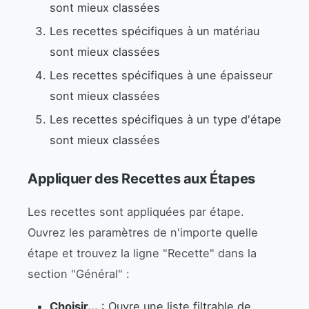
sont mieux classées
Les recettes spécifiques à un matériau
sont mieux classées
Les recettes spécifiques à une épaisseur
sont mieux classées
Les recettes spécifiques à un type d'étape
sont mieux classées
Appliquer des Recettes aux Étapes
Les recettes sont appliquées par étape.
Ouvrez les paramètres de n'importe quelle
étape et trouvez la ligne "Recette" dans la
section "Général" :
Choisir...
: Ouvre une liste filtrable de