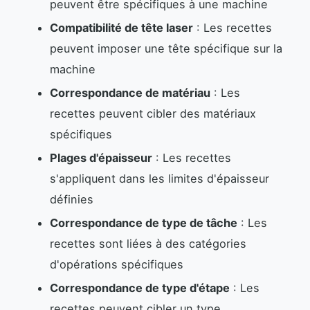
peuvent être spécifiques à une machine
Compatibilité de tête laser
: Les recettes
peuvent imposer une tête spécifique sur la
machine
Correspondance de matériau
: Les
recettes peuvent cibler des matériaux
spécifiques
Plages d'épaisseur
: Les recettes
s'appliquent dans les limites d'épaisseur
définies
Correspondance de type de tâche
: Les
recettes sont liées à des catégories
d'opérations spécifiques
Correspondance de type d'étape
: Les
recettes peuvent cibler un type