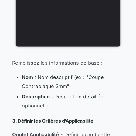
Remplissez les informations de base :
Nom
: Nom descriptif (ex : "Coupe
Contreplaqué 3mm")
Description
: Description détaillée
optionnelle
3. Définir les Critères d'Applicabilité
Onglet Applicabilité
- Définir quand cette