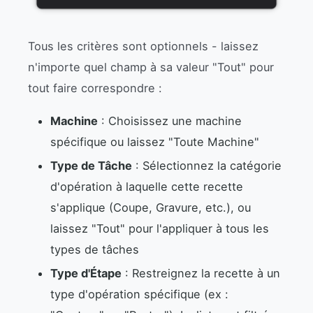
Tous les critères sont optionnels - laissez
n'importe quel champ à sa valeur "Tout" pour
tout faire correspondre :
Machine
: Choisissez une machine
spécifique ou laissez "Toute Machine"
Type de Tâche
: Sélectionnez la catégorie
d'opération à laquelle cette recette
s'applique (Coupe, Gravure, etc.), ou
laissez "Tout" pour l'appliquer à tous les
types de tâches
Type d'Étape
: Restreignez la recette à un
type d'opération spécifique (ex :