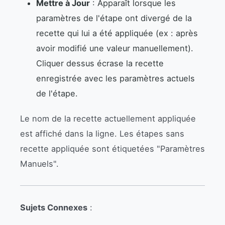
Mettre à Jour
: Apparaît lorsque les
paramètres de l'étape ont divergé de la
recette qui lui a été appliquée (ex : après
avoir modifié une valeur manuellement).
Cliquer dessus écrase la recette
enregistrée avec les paramètres actuels
de l'étape.
Le nom de la recette actuellement appliquée
est affiché dans la ligne. Les étapes sans
recette appliquée sont étiquetées "Paramètres
Manuels".
Sujets Connexes
: