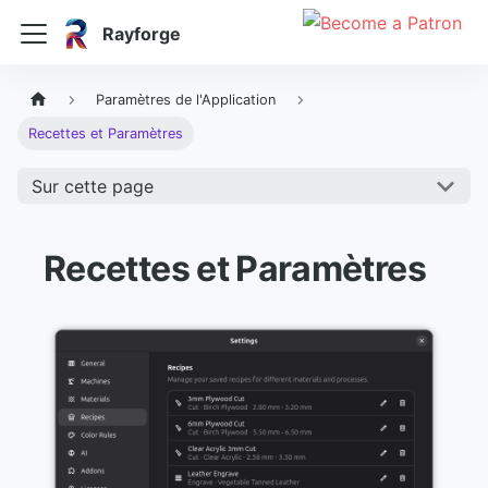
Rayforge
Paramètres de l'Application
Recettes et Paramètres
Sur cette page
Recettes et Paramètres