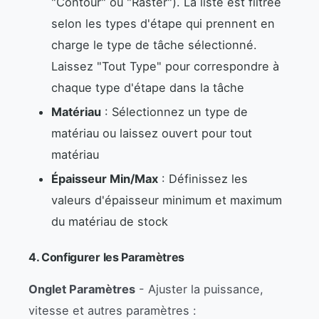
"Contour" ou "Raster"). La liste est filtrée
selon les types d'étape qui prennent en
charge le type de tâche sélectionné.
Laissez "Tout Type" pour correspondre à
chaque type d'étape dans la tâche
Matériau
: Sélectionnez un type de
matériau ou laissez ouvert pour tout
matériau
Épaisseur Min/Max
: Définissez les
valeurs d'épaisseur minimum et maximum
du matériau de stock
4. Configurer les Paramètres
Onglet Paramètres
- Ajuster la puissance,
vitesse et autres paramètres :