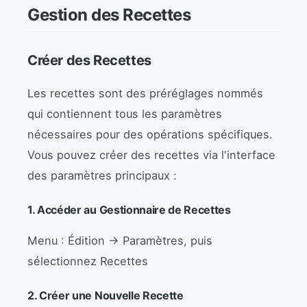
Gestion des Recettes
Créer des Recettes
Les recettes sont des préréglages nommés
qui contiennent tous les paramètres
nécessaires pour des opérations spécifiques.
Vous pouvez créer des recettes via l'interface
des paramètres principaux :
1. Accéder au Gestionnaire de Recettes
Menu : Édition → Paramètres, puis
sélectionnez Recettes
2. Créer une Nouvelle Recette