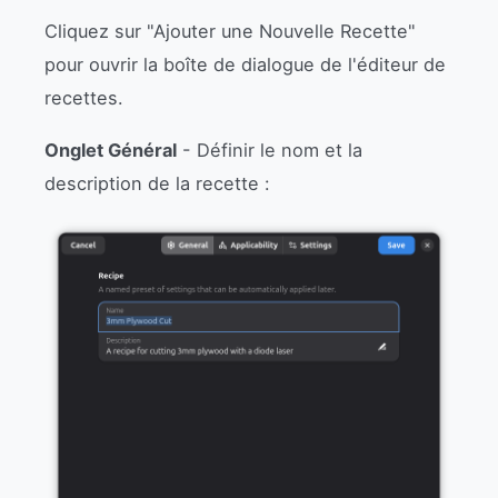
Cliquez sur "Ajouter une Nouvelle Recette"
pour ouvrir la boîte de dialogue de l'éditeur de
recettes.
Onglet Général
- Définir le nom et la
description de la recette :