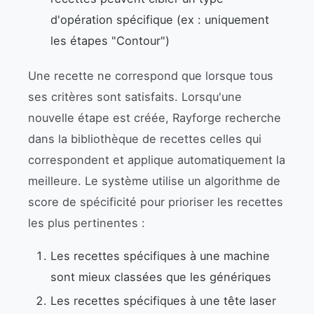
d'opération spécifique (ex : uniquement
les étapes "Contour")
Une recette ne correspond que lorsque tous
ses critères sont satisfaits. Lorsqu'une
nouvelle étape est créée, Rayforge recherche
dans la bibliothèque de recettes celles qui
correspondent et applique automatiquement la
meilleure. Le système utilise un algorithme de
score de spécificité pour prioriser les recettes
les plus pertinentes :
Les recettes spécifiques à une machine
sont mieux classées que les génériques
Les recettes spécifiques à une tête laser