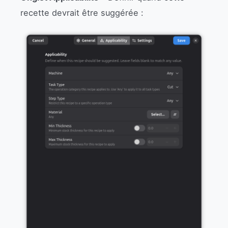
recette devrait être suggérée :