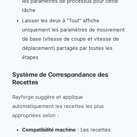
les paramètres de processus pour cette
tâche
Laisser les deux à "Tout" affiche
uniquement les paramètres de mouvement
de base (vitesse de coupe et vitesse de
déplacement) partagés par toutes les
étapes
Système de Correspondance des
Recettes
Rayforge suggère et applique
automatiquement les recettes les plus
appropriées selon :
Compatibilité machine
: Les recettes