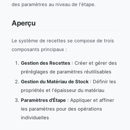
des paramètres au niveau de l'étape.
Aperçu
Le système de recettes se compose de trois
composants principaux :
Gestion des Recettes
: Créer et gérer des
préréglages de paramètres réutilisables
Gestion du Matériau de Stock
: Définir les
propriétés et l'épaisseur du matériau
Paramètres d'Étape
: Appliquer et affiner
les paramètres pour des opérations
individuelles