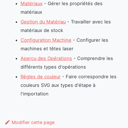
Matériaux
- Gérer les propriétés des
matériaux
Gestion du Matériau
- Travailler avec les
matériaux de stock
Configuration Machine
- Configurer les
machines et têtes laser
Aperçu des Opérations
- Comprendre les
différents types d'opérations
Règles de couleur
- Faire correspondre les
couleurs SVG aux types d'étape à
l'importation
Modifier cette page