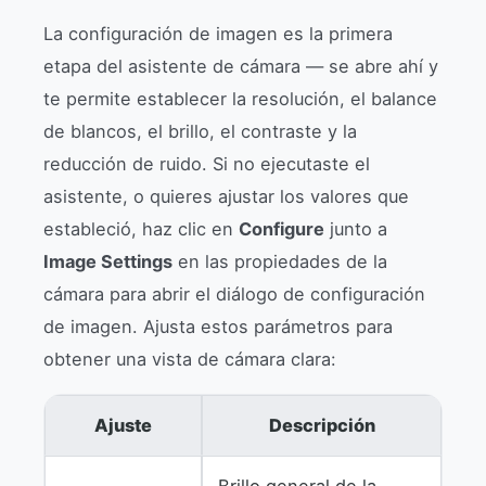
La configuración de imagen es la primera
etapa del asistente de cámara — se abre ahí y
te permite establecer la resolución, el balance
de blancos, el brillo, el contraste y la
reducción de ruido. Si no ejecutaste el
asistente, o quieres ajustar los valores que
estableció, haz clic en
Configure
junto a
Image Settings
en las propiedades de la
cámara para abrir el diálogo de configuración
de imagen. Ajusta estos parámetros para
obtener una vista de cámara clara:
Ajuste
Descripción