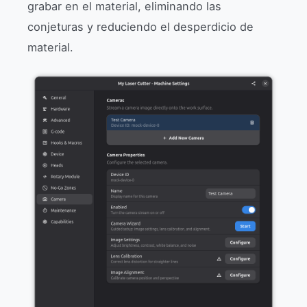
grabar en el material, eliminando las
conjeturas y reduciendo el desperdicio de
material.