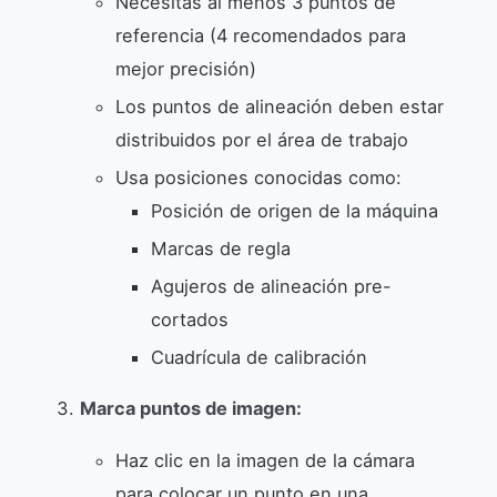
Necesitas al menos 3 puntos de
referencia (4 recomendados para
mejor precisión)
Los puntos de alineación deben estar
distribuidos por el área de trabajo
Usa posiciones conocidas como:
Posición de origen de la máquina
Marcas de regla
Agujeros de alineación pre-
cortados
Cuadrícula de calibración
Marca puntos de imagen:
Haz clic en la imagen de la cámara
para colocar un punto en una