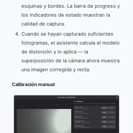
esquinas y bordes. La barra de progreso y
los indicadores de estado muestran la
calidad de captura.
Cuando se hayan capturado suficientes
fotogramas, el asistente calcula el modelo
de distorsión y lo aplica — la
superposición de la cámara ahora muestra
una imagen corregida y recta.
Calibración manual