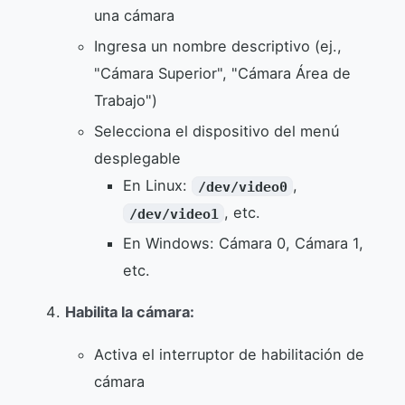
una cámara
Ingresa un nombre descriptivo (ej.,
"Cámara Superior", "Cámara Área de
Trabajo")
Selecciona el dispositivo del menú
desplegable
En Linux:
,
/dev/video0
, etc.
/dev/video1
En Windows: Cámara 0, Cámara 1,
etc.
Habilita la cámara:
Activa el interruptor de habilitación de
cámara