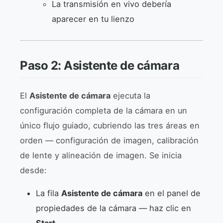
La transmisión en vivo debería
aparecer en tu lienzo
Paso 2: Asistente de cámara
El
Asistente de cámara
ejecuta la
configuración completa de la cámara en un
único flujo guiado, cubriendo las tres áreas en
orden — configuración de imagen, calibración
de lente y alineación de imagen. Se inicia
desde:
La fila
Asistente de cámara
en el panel de
propiedades de la cámara — haz clic en