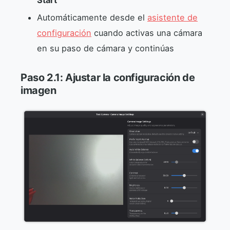
Start
Automáticamente desde el
asistente de
configuración
cuando activas una cámara
en su paso de cámara y continúas
Paso 2.1: Ajustar la configuración de
imagen