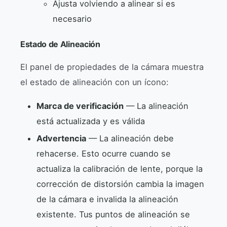
Ajusta volviendo a alinear si es
necesario
Estado de Alineación
El panel de propiedades de la cámara muestra
el estado de alineación con un ícono:
Marca de verificación
— La alineación
está actualizada y es válida
Advertencia
— La alineación debe
rehacerse. Esto ocurre cuando se
actualiza la calibración de lente, porque la
corrección de distorsión cambia la imagen
de la cámara e invalida la alineación
existente. Tus puntos de alineación se