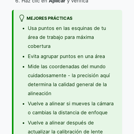
Haz clic en
Aplicar
y verifica
MEJORES PRÁCTICAS
Usa puntos en las esquinas de tu
área de trabajo para máxima
cobertura
Evita agrupar puntos en una área
Mide las coordenadas del mundo
cuidadosamente - la precisión aquí
determina la calidad general de la
alineación
Vuelve a alinear si mueves la cámara
o cambias la distancia de enfoque
Vuelve a alinear después de
actualizar la calibración de lente