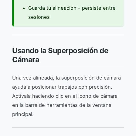
Guarda tu alineación - persiste entre
sesiones
Usando la Superposición de
Cámara
Una vez alineada, la superposición de cámara
ayuda a posicionar trabajos con precisión.
Actívala haciendo clic en el icono de cámara
en la barra de herramientas de la ventana
principal.