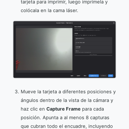
tarjeta para imprimir, luego imprímela y
colócala en la cama láser.
Mueve la tarjeta a diferentes posiciones y
ángulos dentro de la vista de la cámara y
haz clic en
Capture Frame
para cada
posición. Apunta a al menos 8 capturas
que cubran todo el encuadre, incluyendo