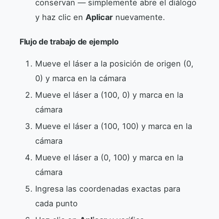
conservan — simplemente abre el diálogo
y haz clic en
Aplicar
nuevamente.
Flujo de trabajo de ejemplo
Mueve el láser a la posición de origen (0,
0) y marca en la cámara
Mueve el láser a (100, 0) y marca en la
cámara
Mueve el láser a (100, 100) y marca en la
cámara
Mueve el láser a (0, 100) y marca en la
cámara
Ingresa las coordenadas exactas para
cada punto