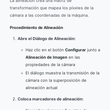
La alineación crea una matriz de
transformación que mapea los píxeles de la
cámara a las coordenadas de la máquina.
Procedimiento de Alineación
Abre el Diálogo de Alineación:
Haz clic en el botón
Configurar
junto a
Alineación de Imagen
en las
propiedades de la cámara
El diálogo muestra la transmisión de la
cámara con la superposición de
alineación actual
Coloca marcadores de alineación: