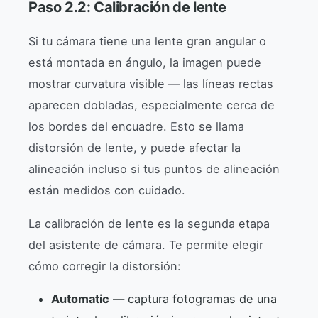
Paso 2.2: Calibración de lente
Si tu cámara tiene una lente gran angular o
está montada en ángulo, la imagen puede
mostrar curvatura visible — las líneas rectas
aparecen dobladas, especialmente cerca de
los bordes del encuadre. Esto se llama
distorsión de lente, y puede afectar la
alineación incluso si tus puntos de alineación
están medidos con cuidado.
La calibración de lente es la segunda etapa
del asistente de cámara. Te permite elegir
cómo corregir la distorsión:
Automatic
— captura fotogramas de una