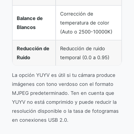
Corrección de
Balance de
temperatura de color
Blancos
(Auto o 2500-10000K)
Reducción de
Reducción de ruido
Ruido
temporal (0.0 a 0.95)
La opción YUYV es útil si tu cámara produce
imágenes con tono verdoso con el formato
MJPEG predeterminado. Ten en cuenta que
YUYV no está comprimido y puede reducir la
resolución disponible o la tasa de fotogramas
en conexiones USB 2.0.