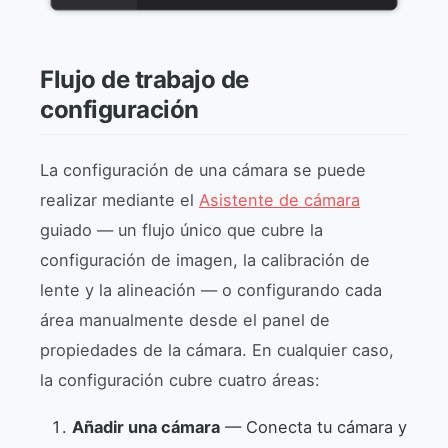
Flujo de trabajo de
configuración
La configuración de una cámara se puede
realizar mediante el
Asistente de cámara
guiado — un flujo único que cubre la
configuración de imagen, la calibración de
lente y la alineación — o configurando cada
área manualmente desde el panel de
propiedades de la cámara. En cualquier caso,
la configuración cubre cuatro áreas:
Añadir una cámara
— Conecta tu cámara y