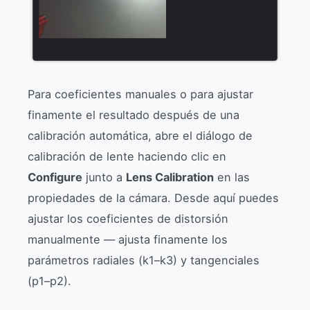
Para coeficientes manuales o para ajustar
finamente el resultado después de una
calibración automática, abre el diálogo de
calibración de lente haciendo clic en
Configure
junto a
Lens Calibration
en las
propiedades de la cámara. Desde aquí puedes
ajustar los coeficientes de distorsión
manualmente — ajusta finamente los
parámetros radiales (k1–k3) y tangenciales
(p1–p2).