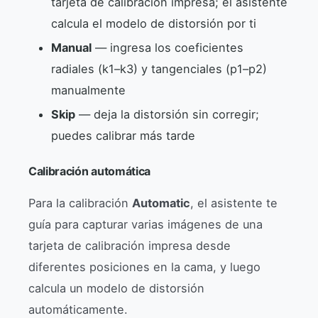
tarjeta de calibración impresa; el asistente
calcula el modelo de distorsión por ti
Manual
— ingresa los coeficientes
radiales (k1–k3) y tangenciales (p1–p2)
manualmente
Skip
— deja la distorsión sin corregir;
puedes calibrar más tarde
Calibración automática
Para la calibración
Automatic
, el asistente te
guía para capturar varias imágenes de una
tarjeta de calibración impresa desde
diferentes posiciones en la cama, y luego
calcula un modelo de distorsión
automáticamente.