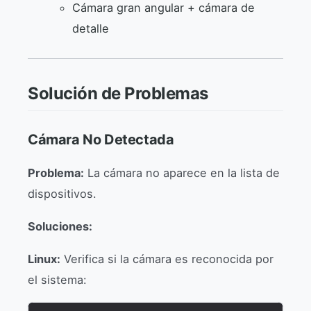
Cámara gran angular + cámara de
detalle
Solución de Problemas
Cámara No Detectada
Problema:
La cámara no aparece en la lista de
dispositivos.
Soluciones:
Linux:
Verifica si la cámara es reconocida por
el sistema: