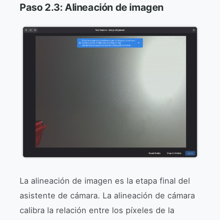
Paso 2.3: Alineación de imagen
La alineación de imagen es la etapa final del
asistente de cámara. La alineación de cámara
calibra la relación entre los píxeles de la