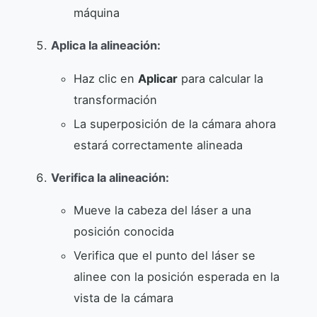
máquina
Aplica la alineación:
Haz clic en
Aplicar
para calcular la
transformación
La superposición de la cámara ahora
estará correctamente alineada
Verifica la alineación:
Mueve la cabeza del láser a una
posición conocida
Verifica que el punto del láser se
alinee con la posición esperada en la
vista de la cámara