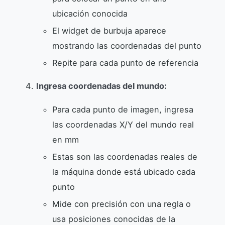
ubicación conocida
El widget de burbuja aparece
mostrando las coordenadas del punto
Repite para cada punto de referencia
Ingresa coordenadas del mundo:
Para cada punto de imagen, ingresa
las coordenadas X/Y del mundo real
en mm
Estas son las coordenadas reales de
la máquina donde está ubicado cada
punto
Mide con precisión con una regla o
usa posiciones conocidas de la