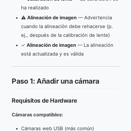
ha realizado
⚠
Alineación de imagen
— Advertencia
cuando la alineación debe rehacerse (p.
ej., después de la calibración de lente)
✓
Alineación de imagen
— La alineación
está actualizada y es válida
Paso 1: Añadir una cámara
Requisitos de Hardware
Cámaras compatibles:
Cámaras web USB (más común)