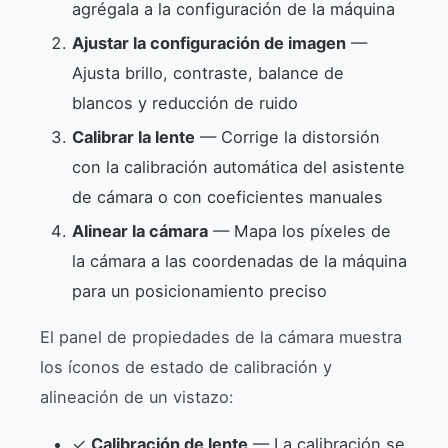
agrégala a la configuración de la máquina
Ajustar la configuración de imagen
—
Ajusta brillo, contraste, balance de
blancos y reducción de ruido
Calibrar la lente
— Corrige la distorsión
con la calibración automática del asistente
de cámara o con coeficientes manuales
Alinear la cámara
— Mapa los píxeles de
la cámara a las coordenadas de la máquina
para un posicionamiento preciso
El panel de propiedades de la cámara muestra
los íconos de estado de calibración y
alineación de un vistazo:
✓
Calibración de lente
— La calibración se