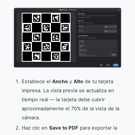
Establece el
Ancho
y
Alto
de tu tarjeta
impresa. La vista previa se actualiza en
tiempo real — la tarjeta debe cubrir
aproximadamente el 70% de la vista de la
cámara.
Haz clic en
Save to PDF
para exportar la