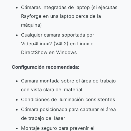
Cámaras integradas de laptop (si ejecutas
Rayforge en una laptop cerca de la
máquina)
Cualquier cámara soportada por
Video4Linux2 (V4L2) en Linux o
DirectShow en Windows
Configuración recomendada:
Cámara montada sobre el área de trabajo
con vista clara del material
Condiciones de iluminación consistentes
Cámara posicionada para capturar el área
de trabajo del láser
Montaje seguro para prevenir el