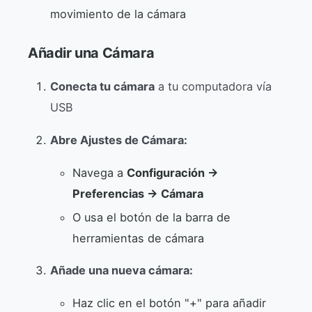
movimiento de la cámara
Añadir una Cámara
Conecta tu cámara
a tu computadora vía
USB
Abre Ajustes de Cámara:
Navega a
Configuración →
Preferencias → Cámara
O usa el botón de la barra de
herramientas de cámara
Añade una nueva cámara:
Haz clic en el botón "+" para añadir