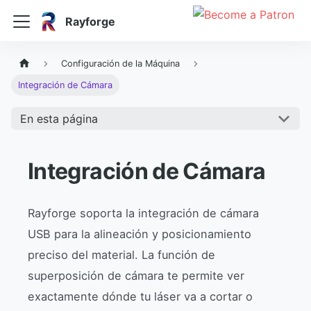
Rayforge
Configuración de la Máquina
Integración de Cámara
En esta página
Integración de Cámara
Rayforge soporta la integración de cámara
USB para la alineación y posicionamiento
preciso del material. La función de
superposición de cámara te permite ver
exactamente dónde tu láser va a cortar o