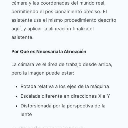
cámara y las coordenadas del mundo real,
permitiendo el posicionamiento preciso. El
asistente usa el mismo procedimiento descrito
aquí, y aplicar la alineación finaliza el
asistente.
Por Qué es Necesaria la Alineación
La cámara ve el área de trabajo desde arriba,
pero la imagen puede estar:
Rotada relativa a los ejes de la máquina
Escalada diferente en direcciones X e Y
Distorsionada por la perspectiva de la
lente