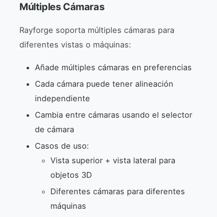
Múltiples Cámaras
Rayforge soporta múltiples cámaras para
diferentes vistas o máquinas:
Añade múltiples cámaras en preferencias
Cada cámara puede tener alineación
independiente
Cambia entre cámaras usando el selector
de cámara
Casos de uso:
Vista superior + vista lateral para
objetos 3D
Diferentes cámaras para diferentes
máquinas