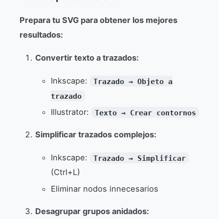
Prepara tu SVG para obtener los mejores
resultados:
Convertir texto a trazados:
Inkscape:
Trazado → Objeto a
trazado
Illustrator:
Texto → Crear contornos
Simplificar trazados complejos:
Inkscape:
Trazado → Simplificar
(Ctrl+L)
Eliminar nodos innecesarios
Desagrupar grupos anidados: