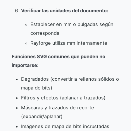
Verificar las unidades del documento:
Establecer en mm o pulgadas según
corresponda
Rayforge utiliza mm internamente
Funciones SVG comunes que pueden no
importarse:
Degradados (convertir a rellenos sólidos o
mapa de bits)
Filtros y efectos (aplanar a trazados)
Máscaras y trazados de recorte
(expandir/aplanar)
Imágenes de mapa de bits incrustadas