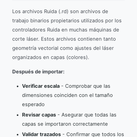
Los archivos Ruida (.rd) son archivos de
trabajo binarios propietarios utilizados por los
controladores Ruida en muchas máquinas de
corte láser. Estos archivos contienen tanto
geometría vectorial como ajustes del láser
organizados en capas (colores).
Después de importar:
Verificar escala
- Comprobar que las
dimensiones coinciden con el tamaño
esperado
Revisar capas
- Asegurar que todas las
capas se importaron correctamente
Validar trazados
- Confirmar que todos los