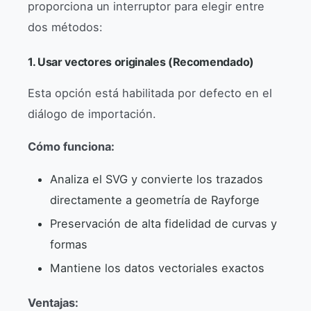
proporciona un interruptor para elegir entre
dos métodos:
1. Usar vectores originales (Recomendado)
Esta opción está habilitada por defecto en el
diálogo de importación.
Cómo funciona:
Analiza el SVG y convierte los trazados
directamente a geometría de Rayforge
Preservación de alta fidelidad de curvas y
formas
Mantiene los datos vectoriales exactos
Ventajas: