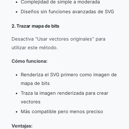
Complejidad de simple a moderada
Diseños sin funciones avanzadas de SVG
2. Trazar mapa de bits
Desactiva "Usar vectores originales" para
utilizar este método.
Cómo funciona:
Renderiza el SVG primero como imagen de
mapa de bits
Traza la imagen renderizada para crear
vectores
Más compatible pero menos preciso
Ventajas: