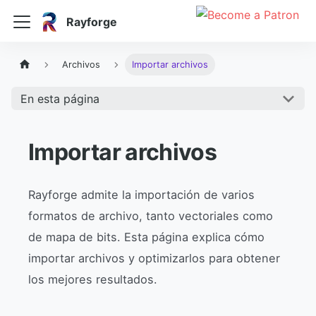
Rayforge
Archivos
Importar archivos
En esta página
Importar archivos
Rayforge admite la importación de varios
formatos de archivo, tanto vectoriales como
de mapa de bits. Esta página explica cómo
importar archivos y optimizarlos para obtener
los mejores resultados.