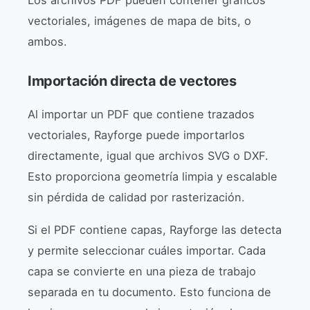
Los archivos PDF pueden contener gráficos
vectoriales, imágenes de mapa de bits, o
ambos.
Importación directa de vectores
Al importar un PDF que contiene trazados
vectoriales, Rayforge puede importarlos
directamente, igual que archivos SVG o DXF.
Esto proporciona geometría limpia y escalable
sin pérdida de calidad por rasterización.
Si el PDF contiene capas, Rayforge las detecta
y permite seleccionar cuáles importar. Cada
capa se convierte en una pieza de trabajo
separada en tu documento. Esto funciona de