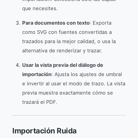
que necesites.
Para documentos con texto
: Exporta
como SVG con fuentes convertidas a
trazados para la mejor calidad, o usa la
alternativa de renderizar y trazar.
Usar la vista previa del diálogo de
importación
: Ajusta los ajustes de umbral
e invertir al usar el modo de trazo. La vista
previa muestra exactamente cómo se
trazará el PDF.
Importación Ruida