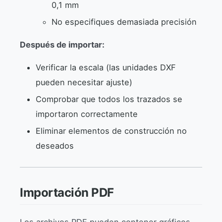
0,1 mm
No especifiques demasiada precisión
Después de importar:
Verificar la escala (las unidades DXF
pueden necesitar ajuste)
Comprobar que todos los trazados se
importaron correctamente
Eliminar elementos de construcción no
deseados
Importación PDF