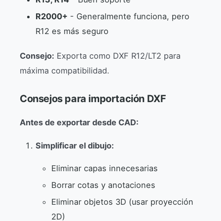
R2000+
- Generalmente funciona, pero
R12 es más seguro
Consejo:
Exporta como DXF R12/LT2 para
máxima compatibilidad.
Consejos para importación DXF
Antes de exportar desde CAD:
Simplificar el dibujo:
Eliminar capas innecesarias
Borrar cotas y anotaciones
Eliminar objetos 3D (usar proyección
2D)