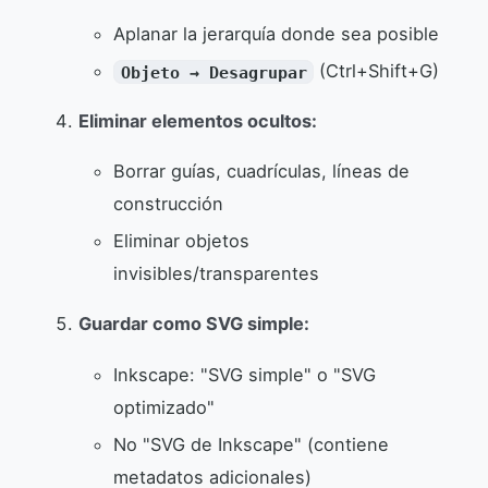
Aplanar la jerarquía donde sea posible
(Ctrl+Shift+G)
Objeto → Desagrupar
Eliminar elementos ocultos:
Borrar guías, cuadrículas, líneas de
construcción
Eliminar objetos
invisibles/transparentes
Guardar como SVG simple:
Inkscape: "SVG simple" o "SVG
optimizado"
No "SVG de Inkscape" (contiene
metadatos adicionales)