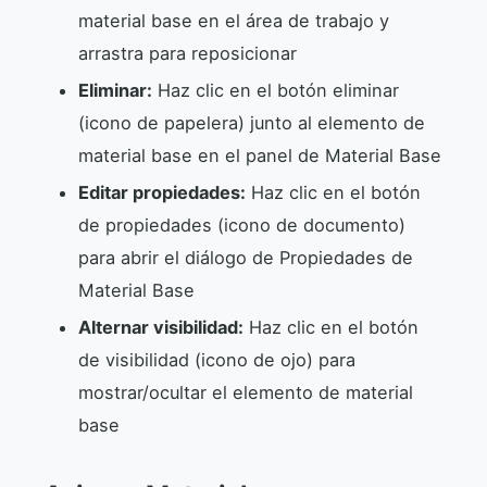
material base en el área de trabajo y
arrastra para reposicionar
Eliminar:
Haz clic en el botón eliminar
(icono de papelera) junto al elemento de
material base en el panel de Material Base
Editar propiedades:
Haz clic en el botón
de propiedades (icono de documento)
para abrir el diálogo de Propiedades de
Material Base
Alternar visibilidad:
Haz clic en el botón
de visibilidad (icono de ojo) para
mostrar/ocultar el elemento de material
base