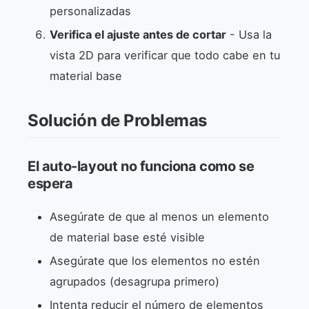
personalizadas
Verifica el ajuste antes de cortar
- Usa la
vista 2D para verificar que todo cabe en tu
material base
Solución de Problemas
El auto-layout no funciona como se
espera
Asegúrate de que al menos un elemento
de material base esté visible
Asegúrate que los elementos no estén
agrupados (desagrupa primero)
Intenta reducir el número de elementos