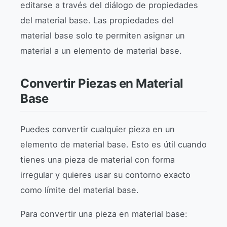
editarse a través del diálogo de propiedades
del material base. Las propiedades del
material base solo te permiten asignar un
material a un elemento de material base.
Convertir Piezas en Material
Base
Puedes convertir cualquier pieza en un
elemento de material base. Esto es útil cuando
tienes una pieza de material con forma
irregular y quieres usar su contorno exacto
como límite del material base.
Para convertir una pieza en material base: