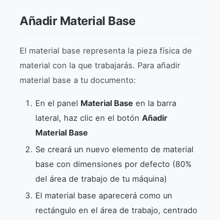
Añadir Material Base
El material base representa la pieza física de
material con la que trabajarás. Para añadir
material base a tu documento:
En el panel
Material Base
en la barra
lateral, haz clic en el botón
Añadir
Material Base
Se creará un nuevo elemento de material
base con dimensiones por defecto (80%
del área de trabajo de tu máquina)
El material base aparecerá como un
rectángulo en el área de trabajo, centrado