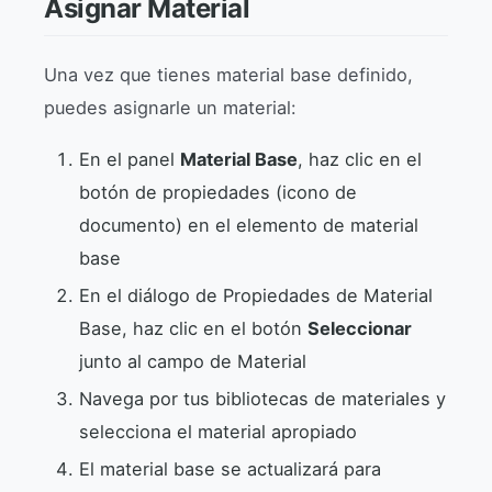
Asignar Material
Una vez que tienes material base definido,
puedes asignarle un material:
En el panel
Material Base
, haz clic en el
botón de propiedades (icono de
documento) en el elemento de material
base
En el diálogo de Propiedades de Material
Base, haz clic en el botón
Seleccionar
junto al campo de Material
Navega por tus bibliotecas de materiales y
selecciona el material apropiado
El material base se actualizará para