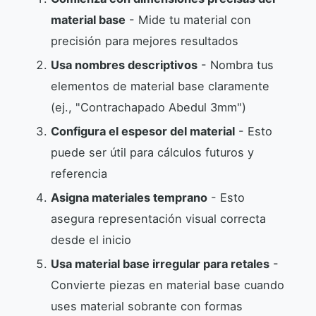
material base
- Mide tu material con
precisión para mejores resultados
Usa nombres descriptivos
- Nombra tus
elementos de material base claramente
(ej., "Contrachapado Abedul 3mm")
Configura el espesor del material
- Esto
puede ser útil para cálculos futuros y
referencia
Asigna materiales temprano
- Esto
asegura representación visual correcta
desde el inicio
Usa material base irregular para retales
-
Convierte piezas en material base cuando
uses material sobrante con formas