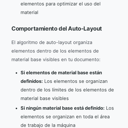
elementos para optimizar el uso del
material
Comportamiento del Auto-Layout
El algoritmo de auto-layout organiza
elementos dentro de los elementos de
material base visibles en tu documento:
Si elementos de material base están
definidos:
Los elementos se organizan
dentro de los límites de los elementos de
material base visibles
Si ningún material base está definido:
Los
elementos se organizan en toda el área
de trabajo de la máquina