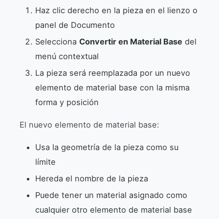
Haz clic derecho en la pieza en el lienzo o
panel de Documento
Selecciona
Convertir en Material Base
del
menú contextual
La pieza será reemplazada por un nuevo
elemento de material base con la misma
forma y posición
El nuevo elemento de material base:
Usa la geometría de la pieza como su
límite
Hereda el nombre de la pieza
Puede tener un material asignado como
cualquier otro elemento de material base