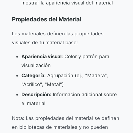
mostrar la apariencia visual del material
Propiedades del Material
Los materiales definen las propiedades
visuales de tu material base:
Apariencia visual:
Color y patrón para
visualización
Categoría:
Agrupación (ej., "Madera",
"Acrílico", "Metal")
Descripción:
Información adicional sobre
el material
Nota: Las propiedades del material se definen
en bibliotecas de materiales y no pueden