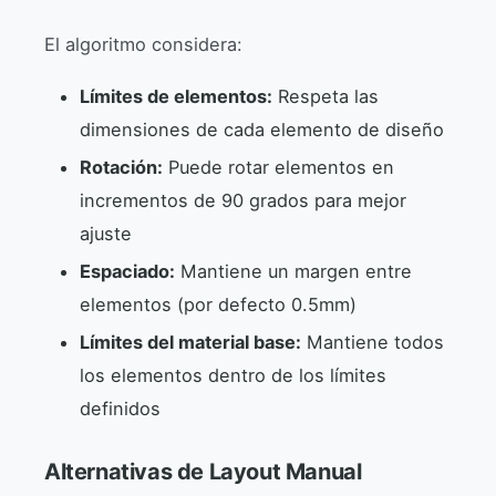
El algoritmo considera:
Límites de elementos:
Respeta las
dimensiones de cada elemento de diseño
Rotación:
Puede rotar elementos en
incrementos de 90 grados para mejor
ajuste
Espaciado:
Mantiene un margen entre
elementos (por defecto 0.5mm)
Límites del material base:
Mantiene todos
los elementos dentro de los límites
definidos
Alternativas de Layout Manual