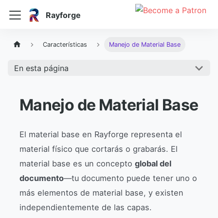
Rayforge
Características
Manejo de Material Base
En esta página
Manejo de Material Base
El material base en Rayforge representa el
material físico que cortarás o grabarás. El
material base es un concepto
global del
documento
—tu documento puede tener uno o
más elementos de material base, y existen
independientemente de las capas.