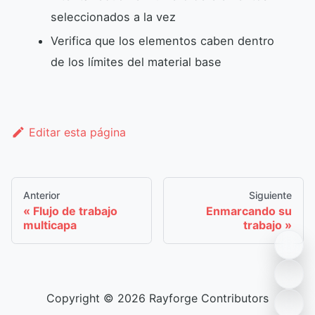
seleccionados a la vez
Verifica que los elementos caben dentro
de los límites del material base
Editar esta página
Anterior
Siguiente
Flujo de trabajo
Enmarcando su
multicapa
trabajo
Copyright © 2026 Rayforge Contributors