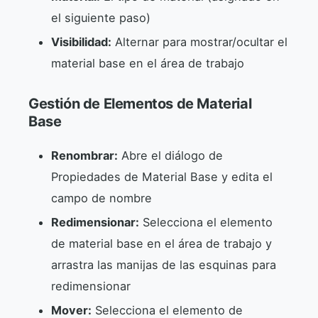
el siguiente paso)
Visibilidad:
Alternar para mostrar/ocultar el
material base en el área de trabajo
Gestión de Elementos de Material
Base
Renombrar:
Abre el diálogo de
Propiedades de Material Base y edita el
campo de nombre
Redimensionar:
Selecciona el elemento
de material base en el área de trabajo y
arrastra las manijas de las esquinas para
redimensionar
Mover:
Selecciona el elemento de