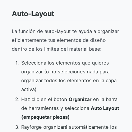
Auto-Layout
La función de auto-layout te ayuda a organizar
eficientemente tus elementos de diseño
dentro de los límites del material base:
Selecciona los elementos que quieres
organizar (o no selecciones nada para
organizar todos los elementos en la capa
activa)
Haz clic en el botón
Organizar
en la barra
de herramientas y selecciona
Auto Layout
(empaquetar piezas)
Rayforge organizará automáticamente los