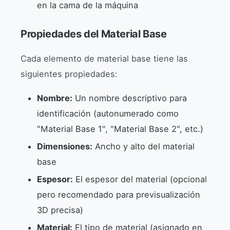
en la cama de la máquina
Propiedades del Material Base
Cada elemento de material base tiene las
siguientes propiedades:
Nombre:
Un nombre descriptivo para
identificación (autonumerado como
"Material Base 1", "Material Base 2", etc.)
Dimensiones:
Ancho y alto del material
base
Espesor:
El espesor del material (opcional
pero recomendado para previsualización
3D precisa)
Material:
El tipo de material (asignado en