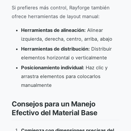
Si prefieres más control, Rayforge también
ofrece herramientas de layout manual:
Herramientas de alineación:
Alinear
izquierda, derecha, centro, arriba, abajo
Herramientas de distribución:
Distribuir
elementos horizontal o verticalmente
Posicionamiento individual:
Haz clic y
arrastra elementos para colocarlos
manualmente
Consejos para un Manejo
Efectivo del Material Base
Comienza con dimensiones precisas del