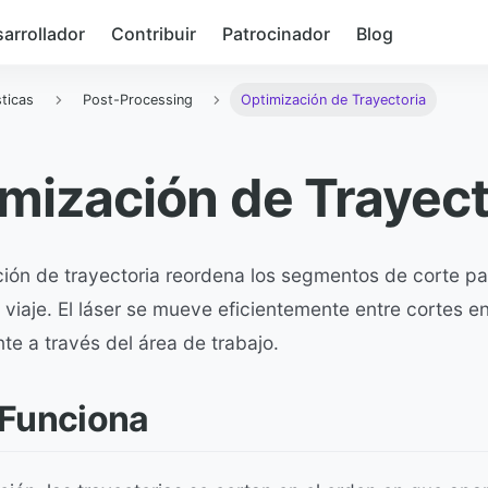
arrollador
Contribuir
Patrocinador
Blog
sticas
Post-Processing
Optimización de Trayectoria
mización de Trayect
ión de trayectoria reordena los segmentos de corte pa
 viaje. El láser se mueve eficientemente entre cortes en
te a través del área de trabajo.
Funciona