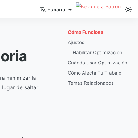
Español
Cómo Funciona
Ajustes
oria
Habilitar Optimización
Cuándo Usar Optimización
Cómo Afecta Tu Trabajo
ra minimizar la
Temas Relacionados
 lugar de saltar