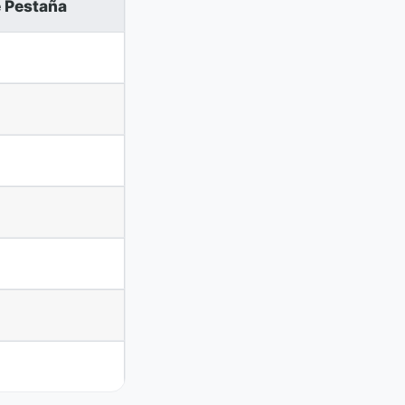
 Pestaña