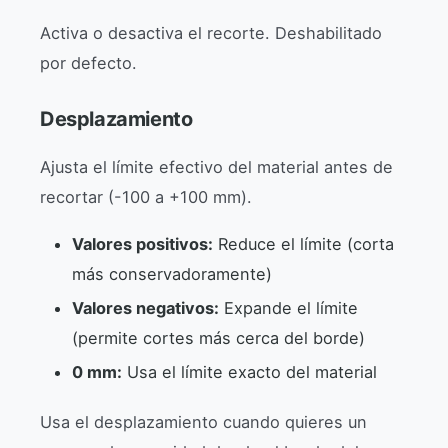
Activa o desactiva el recorte. Deshabilitado
por defecto.
Desplazamiento
Ajusta el límite efectivo del material antes de
recortar (-100 a +100 mm).
Valores positivos:
Reduce el límite (corta
más conservadoramente)
Valores negativos:
Expande el límite
(permite cortes más cerca del borde)
0 mm:
Usa el límite exacto del material
Usa el desplazamiento cuando quieres un