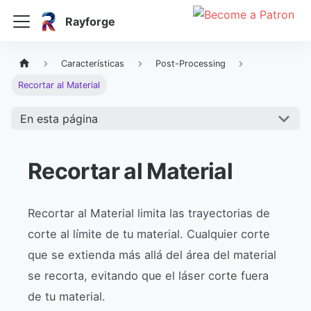
Rayforge
Características
Post-Processing
Recortar al Material
En esta página
Recortar al Material
Recortar al Material limita las trayectorias de
corte al límite de tu material. Cualquier corte
que se extienda más allá del área del material
se recorta, evitando que el láser corte fuera
de tu material.