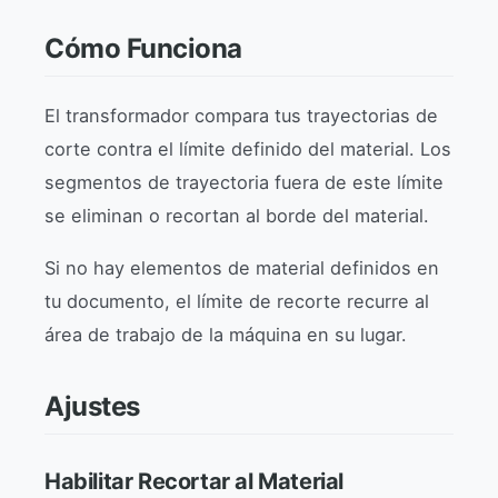
Cómo Funciona
El transformador compara tus trayectorias de
corte contra el límite definido del material. Los
segmentos de trayectoria fuera de este límite
se eliminan o recortan al borde del material.
Si no hay elementos de material definidos en
tu documento, el límite de recorte recurre al
área de trabajo de la máquina en su lugar.
Ajustes
Habilitar Recortar al Material