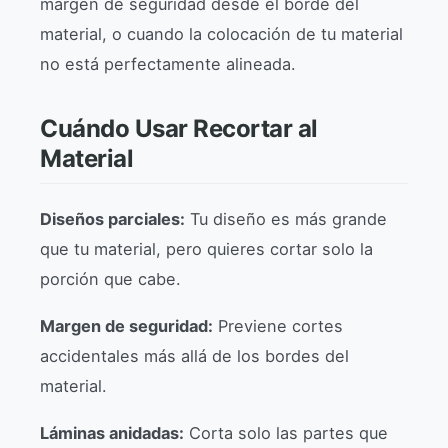
margen de seguridad desde el borde del
material, o cuando la colocación de tu material
no está perfectamente alineada.
Cuándo Usar Recortar al
Material
Diseños parciales:
Tu diseño es más grande
que tu material, pero quieres cortar solo la
porción que cabe.
Margen de seguridad:
Previene cortes
accidentales más allá de los bordes del
material.
Láminas anidadas:
Corta solo las partes que