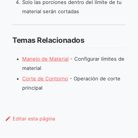
Solo las porciones dentro del límite de tu
material serán cortadas
Temas Relacionados
Manejo de Material
- Configurar límites de
material
Corte de Contorno
- Operación de corte
principal
Editar esta página