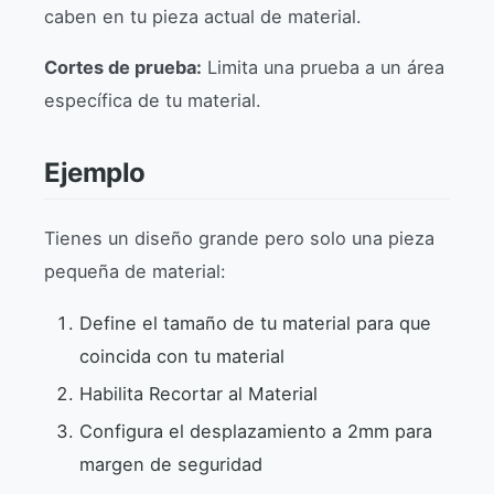
caben en tu pieza actual de material.
Cortes de prueba:
Limita una prueba a un área
específica de tu material.
Ejemplo
Tienes un diseño grande pero solo una pieza
pequeña de material:
Define el tamaño de tu material para que
coincida con tu material
Habilita Recortar al Material
Configura el desplazamiento a 2mm para
margen de seguridad