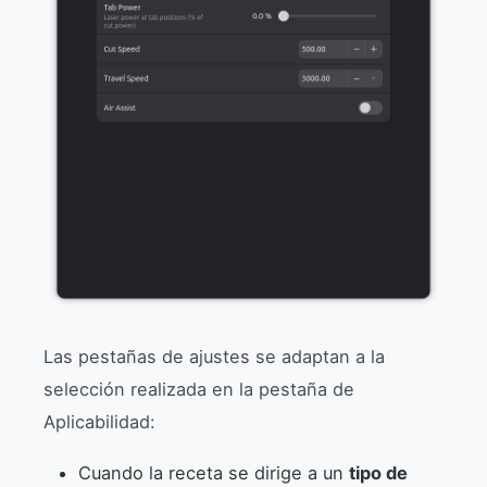
Las pestañas de ajustes se adaptan a la
selección realizada en la pestaña de
Aplicabilidad:
Cuando la receta se dirige a un
tipo de