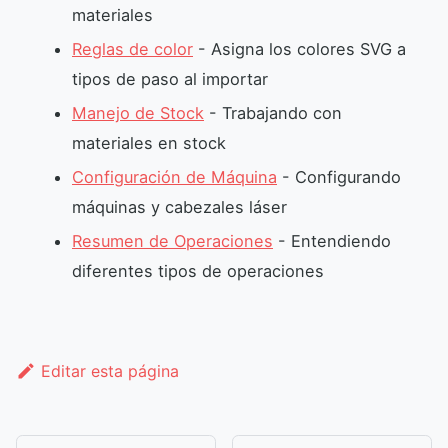
materiales
Reglas de color
- Asigna los colores SVG a
tipos de paso al importar
Manejo de Stock
- Trabajando con
materiales en stock
Configuración de Máquina
- Configurando
máquinas y cabezales láser
Resumen de Operaciones
- Entendiendo
diferentes tipos de operaciones
Editar esta página