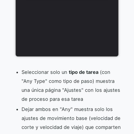
Seleccionar solo un
tipo de tarea
(con
"Any Type" como tipo de paso) muestra
una única página "Ajustes" con los ajustes
de proceso para esa tarea
Dejar ambos en "Any" muestra solo los
ajustes de movimiento base (velocidad de
corte y velocidad de viaje) que comparten