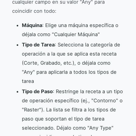
cualquier campo en su valor "Any" para
coincidir con todo:
Máquina
: Elige una máquina específica o
déjala como "Cualquier Máquina"
Tipo de Tarea
: Selecciona la categoría de
operación a la que se aplica esta receta
(Corte, Grabado, etc.), o déjala como
"Any" para aplicarla a todos los tipos de
tarea
Tipo de Paso
: Restringe la receta a un tipo
de operación específico (ej., "Contorno" o
"Raster"). La lista se filtra a los tipos de
paso que soportan el tipo de tarea
seleccionado. Déjalo como "Any Type"