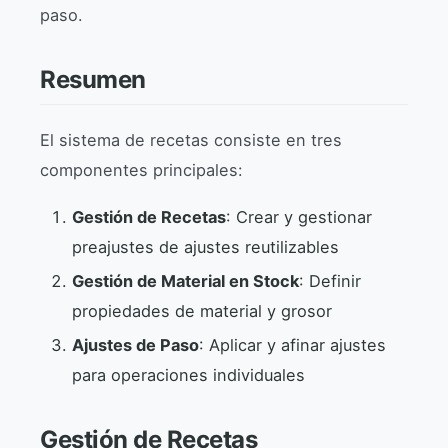
paso.
Resumen
El sistema de recetas consiste en tres
componentes principales:
Gestión de Recetas
: Crear y gestionar
preajustes de ajustes reutilizables
Gestión de Material en Stock
: Definir
propiedades de material y grosor
Ajustes de Paso
: Aplicar y afinar ajustes
para operaciones individuales
Gestión de Recetas