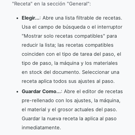
"Receta" en la sección "General":
Elegir...
: Abre una lista filtrable de recetas.
Usa el campo de búsqueda o el interruptor
"Mostrar solo recetas compatibles" para
reducir la lista; las recetas compatibles
coinciden con el tipo de tarea del paso, el
tipo de paso, la máquina y los materiales
en stock del documento. Seleccionar una
receta aplica todos sus ajustes al paso.
Guardar Como...
: Abre el editor de recetas
pre-rellenado con los ajustes, la máquina,
el material y el grosor actuales del paso.
Guardar la nueva receta la aplica al paso
inmediatamente.