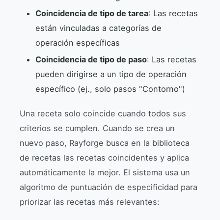
Coincidencia de tipo de tarea
: Las recetas
están vinculadas a categorías de
operación específicas
Coincidencia de tipo de paso
: Las recetas
pueden dirigirse a un tipo de operación
específico (ej., solo pasos "Contorno")
Una receta solo coincide cuando todos sus
criterios se cumplen. Cuando se crea un
nuevo paso, Rayforge busca en la biblioteca
de recetas las recetas coincidentes y aplica
automáticamente la mejor. El sistema usa un
algoritmo de puntuación de especificidad para
priorizar las recetas más relevantes: