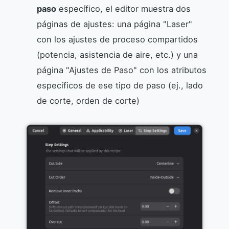
paso
específico, el editor muestra dos
páginas de ajustes: una página "Laser"
con los ajustes de proceso compartidos
(potencia, asistencia de aire, etc.) y una
página "Ajustes de Paso" con los atributos
específicos de ese tipo de paso (ej., lado
de corte, orden de corte)