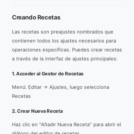
Creando Recetas
Las recetas son preajustes nombrados que
contienen todos los ajustes necesarios para
operaciones específicas. Puedes crear recetas
a través de la interfaz de ajustes principales:
1. Acceder al Gestor de Recetas
Menú: Editar → Ajustes, luego selecciona
Recetas
2. Crear Nueva Receta
Haz clic en "Añadir Nueva Receta" para abrir el
diálogo del editor de recetas.