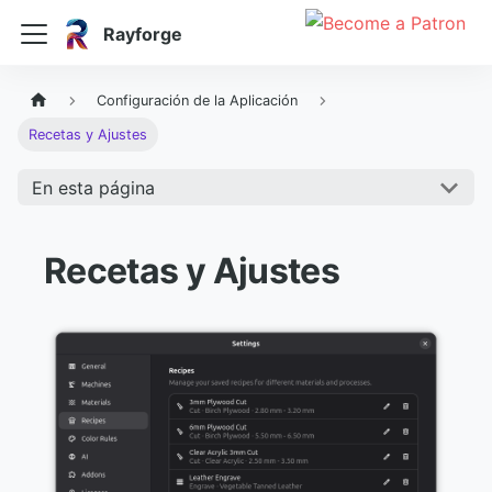
Rayforge
Configuración de la Aplicación
Recetas y Ajustes
En esta página
Recetas y Ajustes