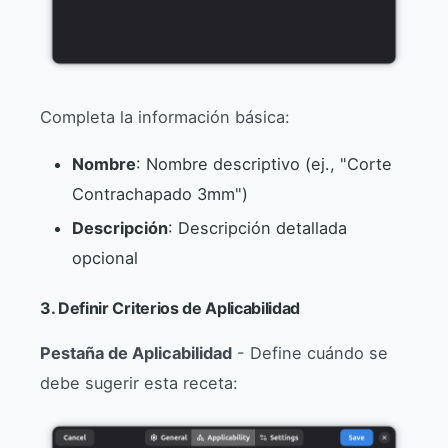
Completa la información básica:
Nombre
: Nombre descriptivo (ej., "Corte
Contrachapado 3mm")
Descripción
: Descripción detallada
opcional
3. Definir Criterios de Aplicabilidad
Pestaña de Aplicabilidad
- Define cuándo se
debe sugerir esta receta: