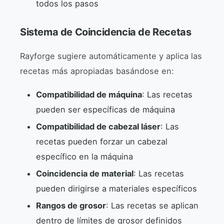
todos los pasos
Sistema de Coincidencia de Recetas
Rayforge sugiere automáticamente y aplica las
recetas más apropiadas basándose en:
Compatibilidad de máquina
: Las recetas
pueden ser específicas de máquina
Compatibilidad de cabezal láser
: Las
recetas pueden forzar un cabezal
específico en la máquina
Coincidencia de material
: Las recetas
pueden dirigirse a materiales específicos
Rangos de grosor
: Las recetas se aplican
dentro de límites de grosor definidos