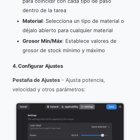
para coincidir con cada tipo de paso
dentro de la tarea
Material
: Selecciona un tipo de material o
déjalo abierto para cualquier material
Grosor Mín/Máx
: Establece valores de
grosor de stock mínimo y máximo
4. Configurar Ajustes
Pestaña de Ajustes
- Ajusta potencia,
velocidad y otros parámetros: