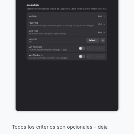
Todos los criterios son opcionales - deja