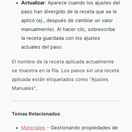
Actualizar
: Aparece cuando los ajustes del
paso han divergido de la receta que se le
aplicó (ej., después de cambiar un valor
manualmente). Al hacer clic, sobrescribe
la receta guardada con los ajustes
actuales del paso.
El nombre de la receta aplicada actualmente
se muestra en la fila. Los pasos sin una receta
aplicada están etiquetados como "Ajustes
Manuales".
Temas Relacionados
:
Materiales
- Gestionando propiedades de