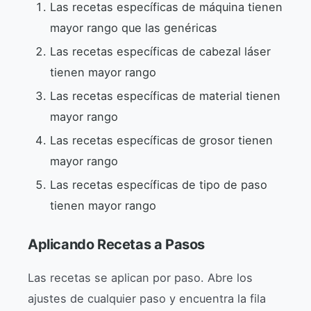
Las recetas específicas de máquina tienen
mayor rango que las genéricas
Las recetas específicas de cabezal láser
tienen mayor rango
Las recetas específicas de material tienen
mayor rango
Las recetas específicas de grosor tienen
mayor rango
Las recetas específicas de tipo de paso
tienen mayor rango
Aplicando Recetas a Pasos
Las recetas se aplican por paso. Abre los
ajustes de cualquier paso y encuentra la fila