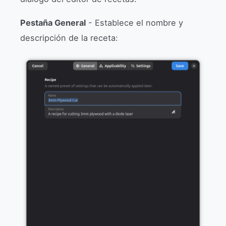
Pestaña General
- Establece el nombre y
descripción de la receta: