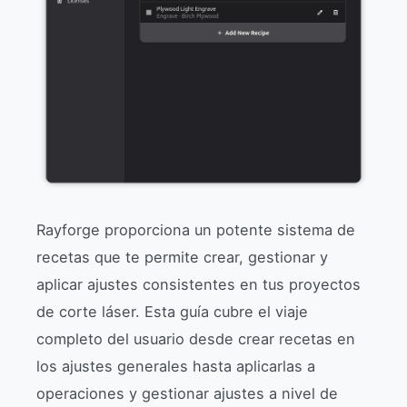
Rayforge proporciona un potente sistema de
recetas que te permite crear, gestionar y
aplicar ajustes consistentes en tus proyectos
de corte láser. Esta guía cubre el viaje
completo del usuario desde crear recetas en
los ajustes generales hasta aplicarlas a
operaciones y gestionar ajustes a nivel de