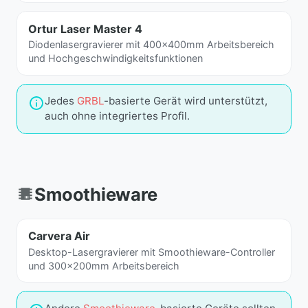
Ortur Laser Master 4
Diodenlasergravierer mit 400x400mm Arbeitsbereich
und Hochgeschwindigkeitsfunktionen
Jedes
GRBL
-basierte Gerät wird unterstützt,
auch ohne integriertes Profil.
Smoothieware
Carvera Air
Desktop-Lasergravierer mit Smoothieware-Controller
und 300x200mm Arbeitsbereich