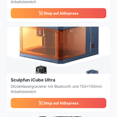
Arbeitsbereich
Shop auf AliExpress
Sculpfun iCube Ultra
Diodenlasergravierer mit Bluetooth und 150x150mm
Arbeitsbereich
Shop auf AliExpress