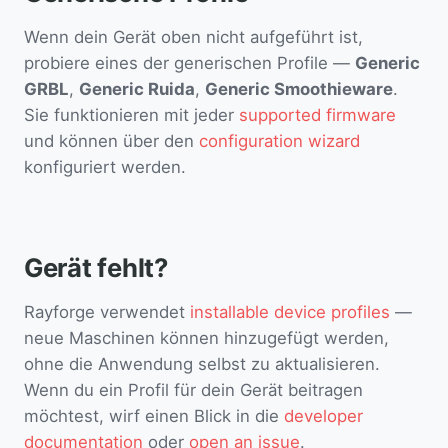
Wenn dein Gerät oben nicht aufgeführt ist,
probiere eines der generischen Profile —
Generic
GRBL
,
Generic Ruida
,
Generic Smoothieware
.
Sie funktionieren mit jeder
supported firmware
und können über den
configuration wizard
konfiguriert werden.
Gerät fehlt?
Rayforge verwendet
installable device profiles
—
neue Maschinen können hinzugefügt werden,
ohne die Anwendung selbst zu aktualisieren.
Wenn du ein Profil für dein Gerät beitragen
möchtest, wirf einen Blick in die
developer
documentation
oder
open an issue
.