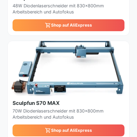
48W Diodenlaserschneider mit 830x800mm
Arbeitsbereich und Autofokus
Shop auf AliExpress
Sculpfun S70 MAX
70W Diodenlaserschneider mit 830x800mm
Arbeitsbereich und Autofokus
Shop auf AliExpress