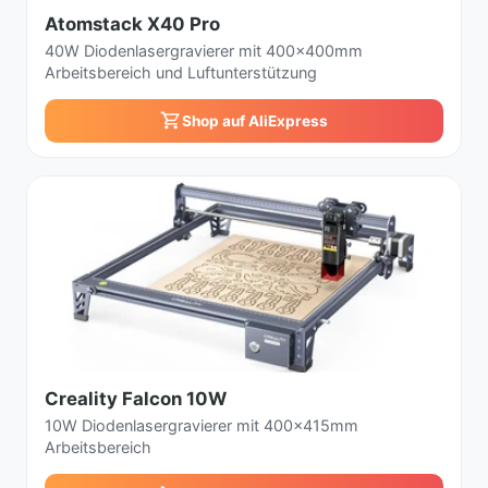
Atomstack X40 Pro
40W Diodenlasergravierer mit 400x400mm
Arbeitsbereich und Luftunterstützung
Shop auf AliExpress
Creality Falcon 10W
10W Diodenlasergravierer mit 400x415mm
Arbeitsbereich