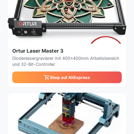
Ortur Laser Master 3
Diodenlasergravierer mit 400x400mm Arbeitsbereich
und 32-Bit-Controller
Shop auf AliExpress