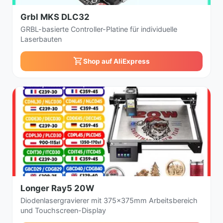
Grbl MKS DLC32
GRBL-basierte Controller-Platine für individuelle
Laserbauten
Shop auf AliExpress
Longer Ray5 20W
Diodenlasergravierer mit 375x375mm Arbeitsbereich
und Touchscreen-Display