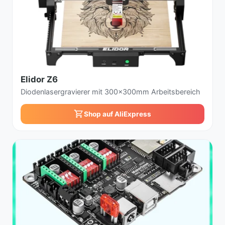
Elidor Z6
Diodenlasergravierer mit 300x300mm Arbeitsbereich
Shop auf AliExpress