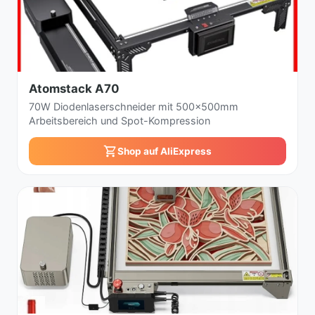
Atomstack A70
70W Diodenlaserschneider mit 500x500mm
Arbeitsbereich und Spot-Kompression
Shop auf AliExpress