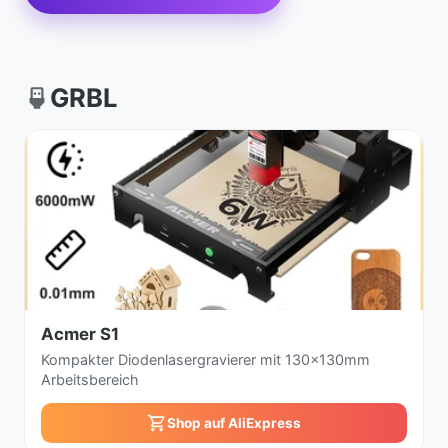
GRBL
Acmer S1
Kompakter Diodenlasergravierer mit 130x130mm
Arbeitsbereich
Shop auf AliExpress