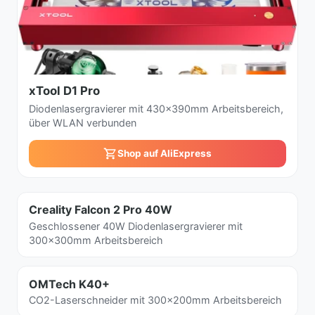
xTool D1 Pro
Diodenlasergravierer mit 430x390mm Arbeitsbereich,
über WLAN verbunden
Shop auf AliExpress
Creality Falcon 2 Pro 40W
Geschlossener 40W Diodenlasergravierer mit
300x300mm Arbeitsbereich
OMTech K40+
CO2-Laserschneider mit 300x200mm Arbeitsbereich