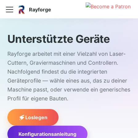
Rayforge
Unterstützte Geräte
Rayforge arbeitet mit einer Vielzahl von Laser-
Cuttern, Graviermaschinen und Controllern.
Nachfolgend findest du die integrierten
Geräteprofile — wähle eines aus, das zu deiner
Maschine passt, oder verwende ein generisches
Profil für eigene Bauten.
Loslegen
Konfigurationsanleitung