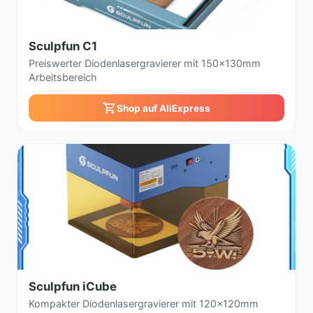
Sculpfun C1
Preiswerter Diodenlasergravierer mit 150x130mm
Arbeitsbereich
Shop auf AliExpress
Sculpfun iCube
Kompakter Diodenlasergravierer mit 120x120mm