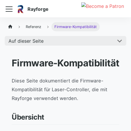
Rayforge
Referenz
Firmware-Kompatibilität
Auf dieser Seite
Firmware-Kompatibilität
Diese Seite dokumentiert die Firmware-
Kompatibilität für Laser-Controller, die mit
Rayforge verwendet werden.
Übersicht