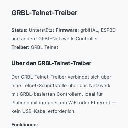
GRBL-Telnet-Treiber
Status:
Unterstützt
Firmware:
grblHAL, ESP3D
und andere GRBL-Netzwerk-Controller
Treiber:
GRBL Telnet
Über den GRBL-Telnet-Treiber
Der GRBL-Telnet-Treiber verbindet sich über
eine Telnet-Schnittstelle über das Netzwerk
mit GRBL-basierten Controllern. Ideal für
Platinen mit integriertem WiFi oder Ethernet —
kein USB-Kabel erforderlich.
Funktionen: