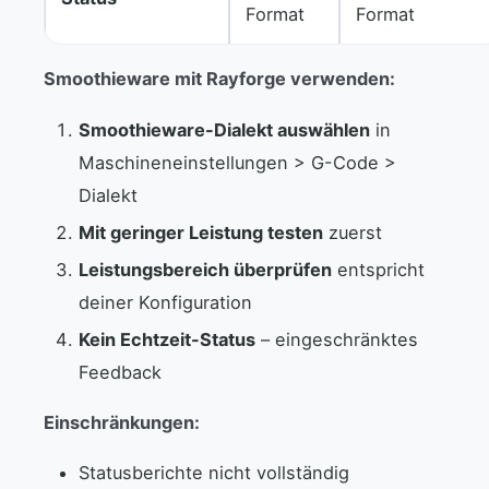
Format
Format
Smoothieware mit Rayforge verwenden:
Smoothieware-Dialekt auswählen
in
Maschineneinstellungen > G-Code >
Dialekt
Mit geringer Leistung testen
zuerst
Leistungsbereich überprüfen
entspricht
deiner Konfiguration
Kein Echtzeit-Status
– eingeschränktes
Feedback
Einschränkungen:
Statusberichte nicht vollständig