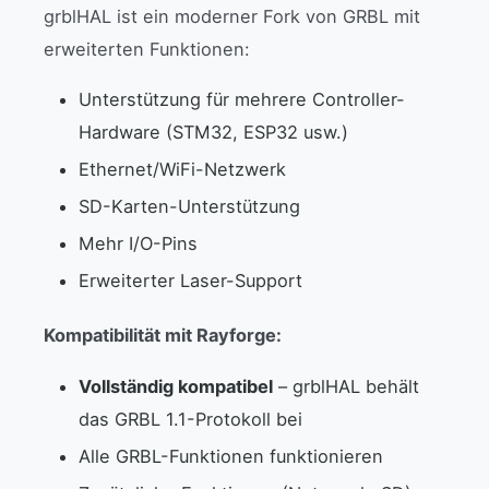
grblHAL ist ein moderner Fork von GRBL mit
erweiterten Funktionen:
Unterstützung für mehrere Controller-
Hardware (STM32, ESP32 usw.)
Ethernet/WiFi-Netzwerk
SD-Karten-Unterstützung
Mehr I/O-Pins
Erweiterter Laser-Support
Kompatibilität mit Rayforge:
Vollständig kompatibel
– grblHAL behält
das GRBL 1.1-Protokoll bei
Alle GRBL-Funktionen funktionieren