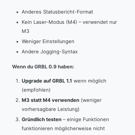
Anderes Statusbericht-Format
Kein Laser-Modus (M4) – verwendet nur
M3
Weniger Einstellungen
Andere Jogging-Syntax
Wenn du GRBL 0.9 haben:
Upgrade auf GRBL 1.1
wenn möglich
(empfohlen)
M3 statt M4 verwenden
(weniger
vorhersagbare Leistung)
Gründlich testen
– einige Funktionen
funktionieren möglicherweise nicht