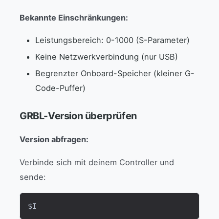
Bekannte Einschränkungen:
Leistungsbereich: 0-1000 (S-Parameter)
Keine Netzwerkverbindung (nur USB)
Begrenzter Onboard-Speicher (kleiner G-
Code-Puffer)
GRBL-Version überprüfen
Version abfragen:
Verbinde sich mit deinem Controller und
sende:
$I