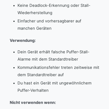
Keine Deadlock-Erkennung oder Stall-
Wiederherstellung
Einfacher und vorhersagbarer auf
manchen Geräten
Verwendung:
Dein Gerät erhält falsche Puffer-Stall-
Alarme mit dem Standardtreiber
Kommunikationsfehler treten zeitweise mit
dem Standardtreiber auf
Du hast ein Gerät mit ungewöhnlichem
Puffer-Verhalten
Nicht verwenden wenn: