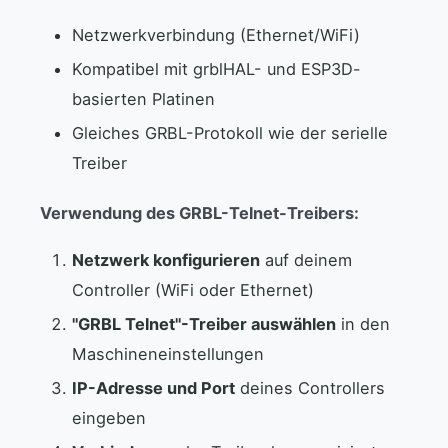
Netzwerkverbindung (Ethernet/WiFi)
Kompatibel mit grblHAL- und ESP3D-
basierten Platinen
Gleiches GRBL-Protokoll wie der serielle
Treiber
Verwendung des GRBL-Telnet-Treibers:
Netzwerk konfigurieren
auf deinem
Controller (WiFi oder Ethernet)
"GRBL Telnet"-Treiber auswählen
in den
Maschineneinstellungen
IP-Adresse und Port
deines Controllers
eingeben