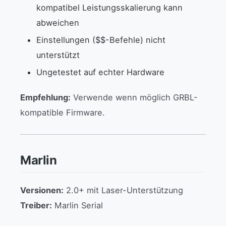
kompatibel Leistungsskalierung kann
abweichen
Einstellungen ($$-Befehle) nicht
unterstützt
Ungetestet auf echter Hardware
Empfehlung:
Verwende wenn möglich GRBL-
kompatible Firmware.
Marlin
Versionen:
2.0+ mit Laser-Unterstützung
Treiber:
Marlin Serial