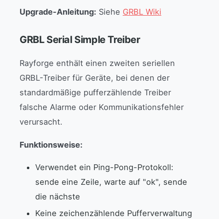
Upgrade-Anleitung:
Siehe
GRBL Wiki
GRBL Serial Simple Treiber
Rayforge enthält einen zweiten seriellen
GRBL-Treiber für Geräte, bei denen der
standardmäßige pufferzählende Treiber
falsche Alarme oder Kommunikationsfehler
verursacht.
Funktionsweise:
Verwendet ein Ping-Pong-Protokoll:
sende eine Zeile, warte auf "ok", sende
die nächste
Keine zeichenzählende Pufferverwaltung