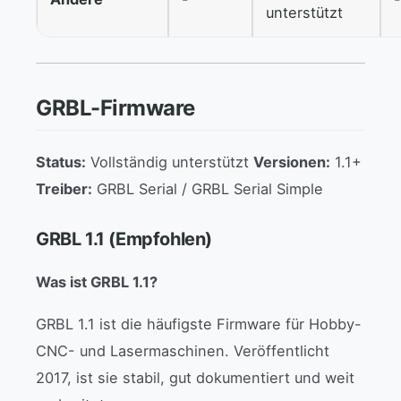
unterstützt
GRBL-Firmware
Status:
Vollständig unterstützt
Versionen:
1.1+
Treiber:
GRBL Serial / GRBL Serial Simple
GRBL 1.1 (Empfohlen)
Was ist GRBL 1.1?
GRBL 1.1 ist die häufigste Firmware für Hobby-
CNC- und Lasermaschinen. Veröffentlicht
2017, ist sie stabil, gut dokumentiert und weit