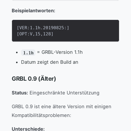
Beispielantworten:
[VER:1.1h.20190825:]
[OPT:V,15,128]
= GRBL-Version 1.1h
1.1h
Datum zeigt den Build an
GRBL 0.9 (Älter)
Status:
Eingeschränkte Unterstützung
GRBL 0.9 ist eine ältere Version mit einigen
Kompatibilitätsproblemen:
Unterschiede: