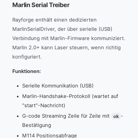
Marlin Serial Treiber
Rayforge enthält einen dedizierten
MarlinSerialDriver, der über serielle (USB)
Verbindung mit Marlin-Firmware kommuniziert.
Marlin 2.0+ kann Laser steuern, wenn richtig
konfiguriert.
Funktionen:
Serielle Kommunikation (USB)
Marlin-Handshake-Protokoll (wartet auf
"start"-Nachricht)
G-code Streaming Zeile für Zeile mit
-
ok
Bestätigung
M114 Positionsabfrage