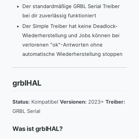
Der standardmäßige GRBL Serial Treiber
bei dir zuverlässig funktioniert
Der Simple Treiber hat keine Deadlock-
Wiederherstellung und Jobs können bei
verlorenen "ok"-Antworten ohne
automatische Wiederherstellung stoppen
grblHAL
Status:
Kompatibel
Versionen:
2023+
Treiber:
GRBL Serial
Was ist grblHAL?