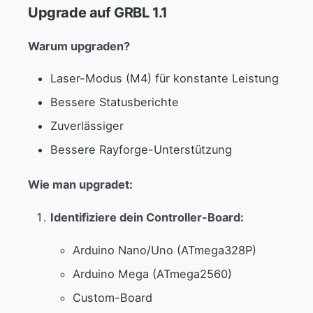
Upgrade auf GRBL 1.1
Warum upgraden?
Laser-Modus (M4) für konstante Leistung
Bessere Statusberichte
Zuverlässiger
Bessere Rayforge-Unterstützung
Wie man upgradet:
Identifiziere dein Controller-Board:
Arduino Nano/Uno (ATmega328P)
Arduino Mega (ATmega2560)
Custom-Board