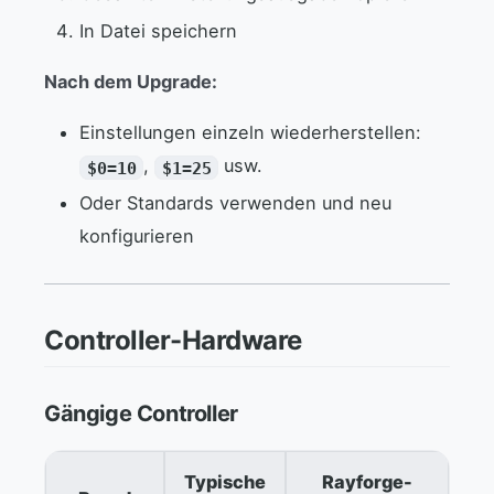
In Datei speichern
Nach dem Upgrade:
Einstellungen einzeln wiederherstellen:
,
usw.
$0=10
$1=25
Oder Standards verwenden und neu
konfigurieren
Controller-Hardware
Gängige Controller
Typische
Rayforge-