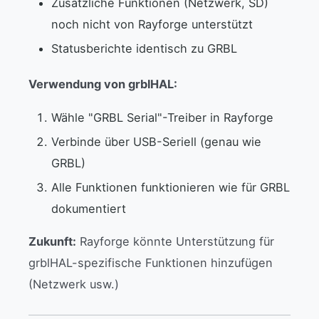
Zusätzliche Funktionen (Netzwerk, SD)
noch nicht von Rayforge unterstützt
Statusberichte identisch zu GRBL
Verwendung von grblHAL:
Wähle "GRBL Serial"-Treiber in Rayforge
Verbinde über USB-Seriell (genau wie
GRBL)
Alle Funktionen funktionieren wie für GRBL
dokumentiert
Zukunft:
Rayforge könnte Unterstützung für
grblHAL-spezifische Funktionen hinzufügen
(Netzwerk usw.)