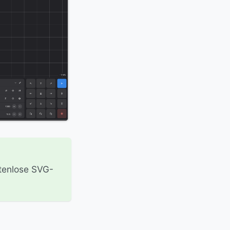
stenlose SVG-