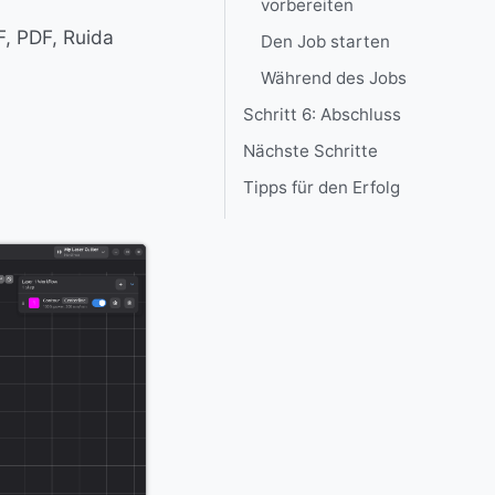
vorbereiten
F, PDF, Ruida
Den Job starten
Während des Jobs
Schritt 6: Abschluss
Nächste Schritte
Tipps für den Erfolg