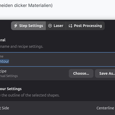
eiden dicker Materialien)