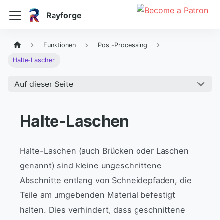
Rayforge
Funktionen
Post-Processing
Halte-Laschen
Auf dieser Seite
Halte-Laschen
Halte-Laschen (auch Brücken oder Laschen
genannt) sind kleine ungeschnittene
Abschnitte entlang von Schneidepfaden, die
Teile am umgebenden Material befestigt
halten. Dies verhindert, dass geschnittene