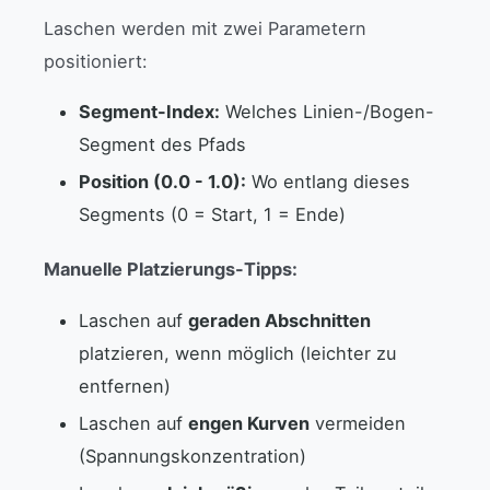
Laschen werden mit zwei Parametern
positioniert:
Segment-Index:
Welches Linien-/Bogen-
Segment des Pfads
Position (0.0 - 1.0):
Wo entlang dieses
Segments (0 = Start, 1 = Ende)
Manuelle Platzierungs-Tipps:
Laschen auf
geraden Abschnitten
platzieren, wenn möglich (leichter zu
entfernen)
Laschen auf
engen Kurven
vermeiden
(Spannungskonzentration)