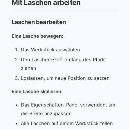
Mit Laschen arbeiten
Laschen bearbeiten
Eine Lasche bewegen:
Das Werkstück auswählen
Den Laschen-Griff entlang des Pfads
ziehen
Loslassen, um neue Position zu setzen
Eine Lasche skalieren:
Das Eigenschaften-Panel verwenden, um
die Breite anzupassen
Alle Laschen auf einem Werkstück teilen