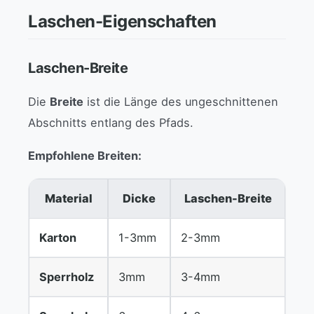
Laschen-Eigenschaften
Laschen-Breite
Die
Breite
ist die Länge des ungeschnittenen
Abschnitts entlang des Pfads.
Empfohlene Breiten:
Material
Dicke
Laschen-Breite
Karton
1-3mm
2-3mm
Sperrholz
3mm
3-4mm