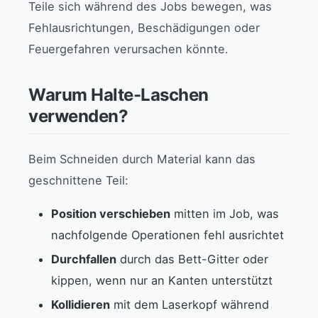
Teile sich während des Jobs bewegen, was
Fehlausrichtungen, Beschädigungen oder
Feuergefahren verursachen könnte.
Warum Halte-Laschen
verwenden?
Beim Schneiden durch Material kann das
geschnittene Teil:
Position verschieben
mitten im Job, was
nachfolgende Operationen fehl ausrichtet
Durchfallen
durch das Bett-Gitter oder
kippen, wenn nur an Kanten unterstützt
Kollidieren
mit dem Laserkopf während