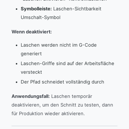
Symbolleiste:
Laschen-Sichtbarkeit
Umschalt-Symbol
Wenn deaktiviert:
Laschen werden nicht im G-Code
generiert
Laschen-Griffe sind auf der Arbeitsfläche
versteckt
Der Pfad schneidet vollständig durch
Anwendungsfall:
Laschen temporär
deaktivieren, um den Schnitt zu testen, dann
für Produktion wieder aktivieren.