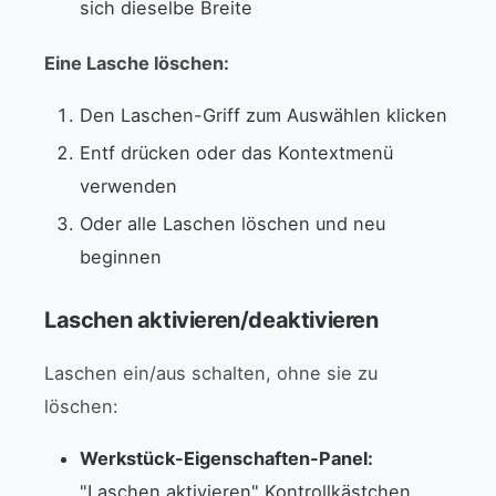
sich dieselbe Breite
Eine Lasche löschen:
Den Laschen-Griff zum Auswählen klicken
Entf drücken oder das Kontextmenü
verwenden
Oder alle Laschen löschen und neu
beginnen
Laschen aktivieren/deaktivieren
Laschen ein/aus schalten, ohne sie zu
löschen:
Werkstück-Eigenschaften-Panel:
"Laschen aktivieren" Kontrollkästchen