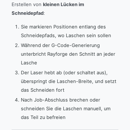
Erstellen von
kleinen Lücken im
Schneidepfad
:
Sie markieren Positionen entlang des
Schneidepfads, wo Laschen sein sollen
Während der G-Code-Generierung
unterbricht Rayforge den Schnitt an jeder
Lasche
Der Laser hebt ab (oder schaltet aus),
überspringt die Laschen-Breite, und setzt
das Schneiden fort
Nach Job-Abschluss brechen oder
schneiden Sie die Laschen manuell, um
das Teil zu befreien