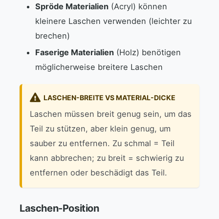
Spröde Materialien
(Acryl) können
kleinere Laschen verwenden (leichter zu
brechen)
Faserige Materialien
(Holz) benötigen
möglicherweise breitere Laschen
LASCHEN-BREITE VS MATERIAL-DICKE
Laschen müssen breit genug sein, um das
Teil zu stützen, aber klein genug, um
sauber zu entfernen. Zu schmal = Teil
kann abbrechen; zu breit = schwierig zu
entfernen oder beschädigt das Teil.
Laschen-Position