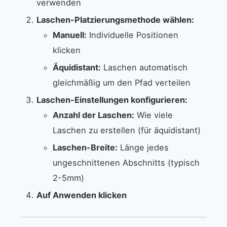
verwenden
Laschen-Platzierungsmethode wählen:
Manuell:
Individuelle Positionen
klicken
Äquidistant:
Laschen automatisch
gleichmäßig um den Pfad verteilen
Laschen-Einstellungen konfigurieren:
Anzahl der Laschen:
Wie viele
Laschen zu erstellen (für äquidistant)
Laschen-Breite:
Länge jedes
ungeschnittenen Abschnitts (typisch
2-5mm)
Auf Anwenden klicken