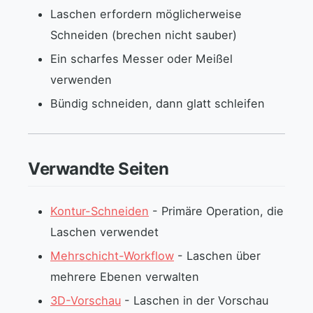
Laschen erfordern möglicherweise
Schneiden (brechen nicht sauber)
Ein scharfes Messer oder Meißel
verwenden
Bündig schneiden, dann glatt schleifen
Verwandte Seiten
Kontur-Schneiden
- Primäre Operation, die
Laschen verwendet
Mehrschicht-Workflow
- Laschen über
mehrere Ebenen verwalten
3D-Vorschau
- Laschen in der Vorschau