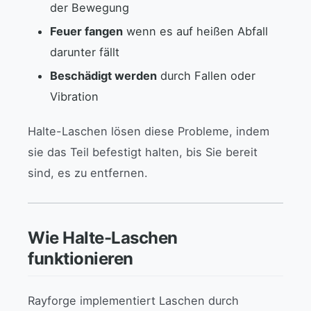
der Bewegung
Feuer fangen
wenn es auf heißen Abfall
darunter fällt
Beschädigt werden
durch Fallen oder
Vibration
Halte-Laschen lösen diese Probleme, indem
sie das Teil befestigt halten, bis Sie bereit
sind, es zu entfernen.
Wie Halte-Laschen
funktionieren
Rayforge implementiert Laschen durch