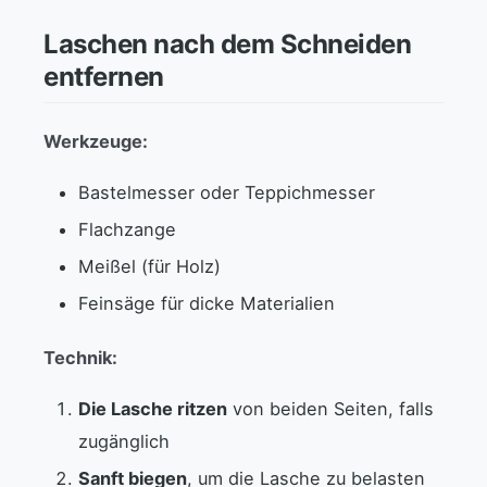
Laschen nach dem Schneiden
entfernen
Werkzeuge:
Bastelmesser oder Teppichmesser
Flachzange
Meißel (für Holz)
Feinsäge für dicke Materialien
Technik:
Die Lasche ritzen
von beiden Seiten, falls
zugänglich
Sanft biegen
, um die Lasche zu belasten