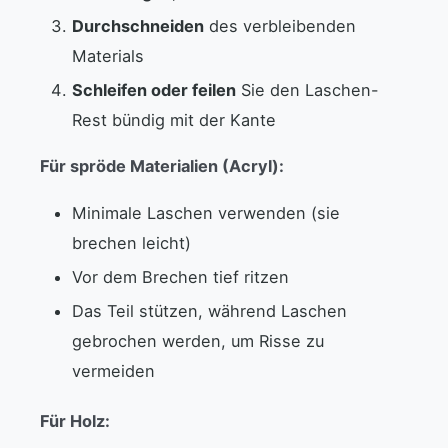
Durchschneiden
des verbleibenden
Materials
Schleifen oder feilen
Sie den Laschen-
Rest bündig mit der Kante
Für spröde Materialien (Acryl):
Minimale Laschen verwenden (sie
brechen leicht)
Vor dem Brechen tief ritzen
Das Teil stützen, während Laschen
gebrochen werden, um Risse zu
vermeiden
Für Holz: