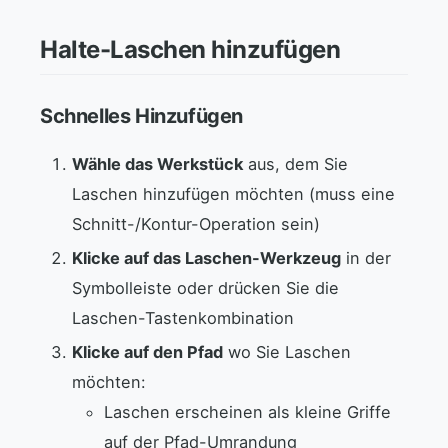
Halte-Laschen hinzufügen
Schnelles Hinzufügen
Wähle das Werkstück
aus, dem Sie
Laschen hinzufügen möchten (muss eine
Schnitt-/Kontur-Operation sein)
Klicke auf das Laschen-Werkzeug
in der
Symbolleiste oder drücken Sie die
Laschen-Tastenkombination
Klicke auf den Pfad
wo Sie Laschen
möchten:
Laschen erscheinen als kleine Griffe
auf der Pfad-Umrandung