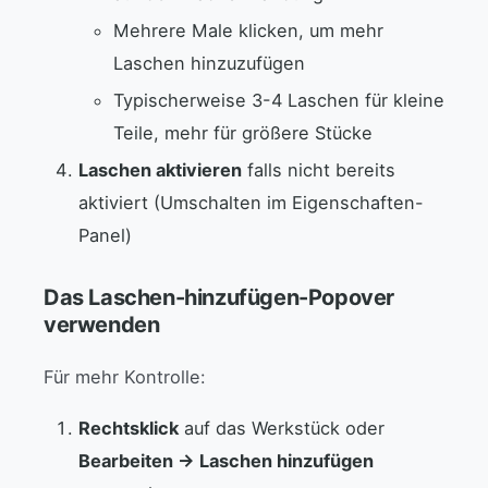
Mehrere Male klicken, um mehr
Laschen hinzuzufügen
Typischerweise 3-4 Laschen für kleine
Teile, mehr für größere Stücke
Laschen aktivieren
falls nicht bereits
aktiviert (Umschalten im Eigenschaften-
Panel)
Das Laschen-hinzufügen-Popover
verwenden
Für mehr Kontrolle:
Rechtsklick
auf das Werkstück oder
Bearbeiten → Laschen hinzufügen