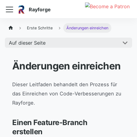
Rayforge
Erste Schritte
Änderungen einreichen
Auf dieser Seite
Änderungen einreichen
Dieser Leitfaden behandelt den Prozess für
das Einreichen von Code-Verbesserungen zu
Rayforge.
Einen Feature-Branch
erstellen