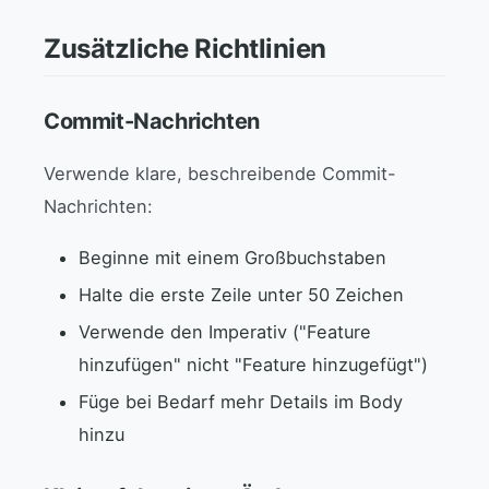
Zusätzliche Richtlinien
Commit-Nachrichten
Verwende klare, beschreibende Commit-
Nachrichten:
Beginne mit einem Großbuchstaben
Halte die erste Zeile unter 50 Zeichen
Verwende den Imperativ ("Feature
hinzufügen" nicht "Feature hinzugefügt")
Füge bei Bedarf mehr Details im Body
hinzu