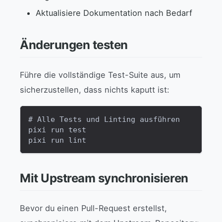
Aktualisiere Dokumentation nach Bedarf
Änderungen testen
Führe die vollständige Test-Suite aus, um
sicherzustellen, dass nichts kaputt ist:
# Alle Tests und Linting ausführen
pixi run test
pixi run lint
Mit Upstream synchronisieren
Bevor du einen Pull-Request erstellst,