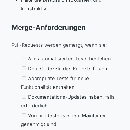
konstruktiv
Merge-Anforderungen
Pull-Requests werden gemergt, wenn sie:
Alle automatisierten Tests bestehen
Dem Code-Stil des Projekts folgen
Appropriate Tests für neue
Funktionalität enthalten
Dokumentations-Updates haben, falls
erforderlich
Von mindestens einem Maintainer
genehmigt sind