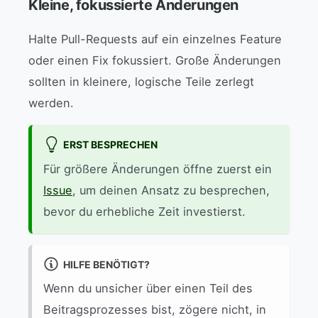
Kleine, fokussierte Änderungen
Halte Pull-Requests auf ein einzelnes Feature
oder einen Fix fokussiert. Große Änderungen
sollten in kleinere, logische Teile zerlegt
werden.
ERST BESPRECHEN
Für größere Änderungen öffne zuerst ein
Issue
, um deinen Ansatz zu besprechen,
bevor du erhebliche Zeit investierst.
HILFE BENÖTIGT?
Wenn du unsicher über einen Teil des
Beitragsprozesses bist, zögere nicht, in