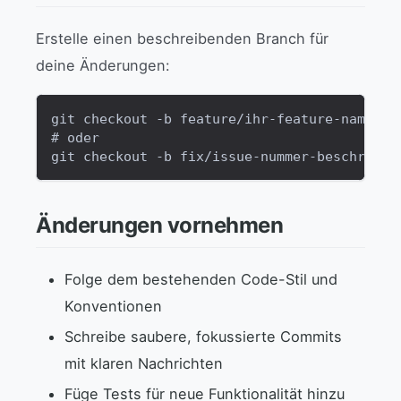
Erstelle einen beschreibenden Branch für
deine Änderungen:
git checkout -b feature/ihr-feature-name
# oder
git checkout -b fix/issue-nummer-beschreibu
Änderungen vornehmen
Folge dem bestehenden Code-Stil und
Konventionen
Schreibe saubere, fokussierte Commits
mit klaren Nachrichten
Füge Tests für neue Funktionalität hinzu