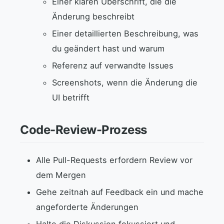
Einer klaren Überschrift, die die
Änderung beschreibt
Einer detaillierten Beschreibung, was
du geändert hast und warum
Referenz auf verwandte Issues
Screenshots, wenn die Änderung die
UI betrifft
Code-Review-Prozess
Alle Pull-Requests erfordern Review vor
dem Mergen
Gehe zeitnah auf Feedback ein und mache
angeforderte Änderungen
Halte die Diskussion fokussiert und