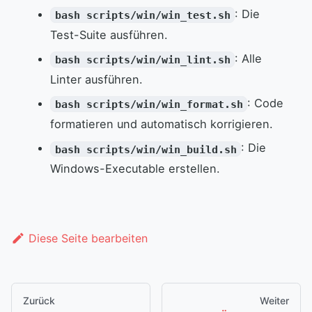
: Die
bash scripts/win/win_test.sh
Test-Suite ausführen.
: Alle
bash scripts/win/win_lint.sh
Linter ausführen.
: Code
bash scripts/win/win_format.sh
formatieren und automatisch korrigieren.
: Die
bash scripts/win/win_build.sh
Windows-Executable erstellen.
Diese Seite bearbeiten
Zurück
Weiter