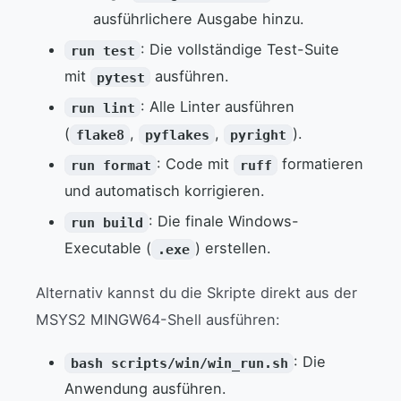
ausführlichere Ausgabe hinzu.
: Die vollständige Test-Suite
run test
mit
ausführen.
pytest
: Alle Linter ausführen
run lint
(
,
,
).
flake8
pyflakes
pyright
: Code mit
formatieren
run format
ruff
und automatisch korrigieren.
: Die finale Windows-
run build
Executable (
) erstellen.
.exe
Alternativ kannst du die Skripte direkt aus der
MSYS2 MINGW64-Shell ausführen:
: Die
bash scripts/win/win_run.sh
Anwendung ausführen.