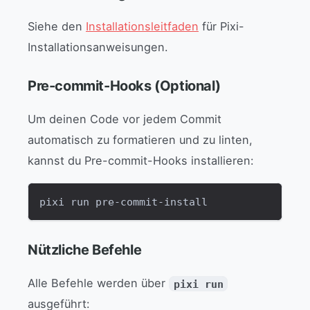
Siehe den
Installationsleitfaden
für Pixi-
Installationsanweisungen.
Pre-commit-Hooks (Optional)
Um deinen Code vor jedem Commit
automatisch zu formatieren und zu linten,
kannst du Pre-commit-Hooks installieren:
pixi run pre-commit-install
Nützliche Befehle
Alle Befehle werden über
pixi run
ausgeführt: