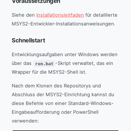
Voraussetzungen
Siehe den
Installationsleitfaden
für detaillierte
MSYS2-Entwickler-Installationsanweisungen.
Schnellstart
Entwicklungsaufgaben unter Windows werden
über das
-Skript verwaltet, das ein
run.bat
Wrapper für die MSYS2-Shell ist.
Nach dem Klonen des Repositorys und
Abschluss der MSYS2-Einrichtung kannst du
diese Befehle von einer Standard-Windows-
Eingabeaufforderung oder PowerShell
verwenden: