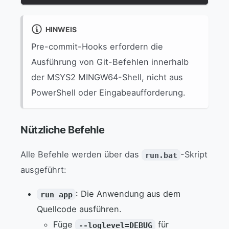
HINWEIS
Pre-commit-Hooks erfordern die
Ausführung von Git-Befehlen innerhalb
der MSYS2 MINGW64-Shell, nicht aus
PowerShell oder Eingabeaufforderung.
Nützliche Befehle
Alle Befehle werden über das
-Skript
run.bat
ausgeführt:
: Die Anwendung aus dem
run app
Quellcode ausführen.
Füge
für
--loglevel=DEBUG