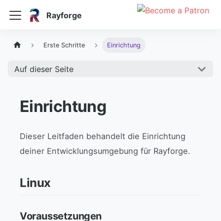
Rayforge
Erste Schritte
Einrichtung
Auf dieser Seite
Einrichtung
Dieser Leitfaden behandelt die Einrichtung
deiner Entwicklungsumgebung für Rayforge.
Linux
Voraussetzungen