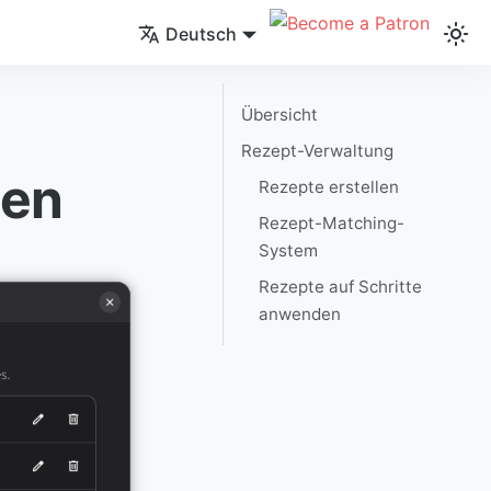
Deutsch
Übersicht
Rezept-Verwaltung
gen
Rezepte erstellen
Rezept-Matching-
System
Rezepte auf Schritte
anwenden