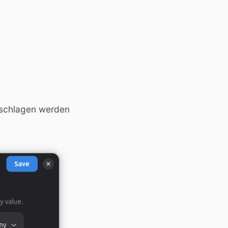
eschlagen werden