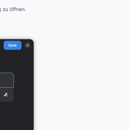
 zu öffnen.