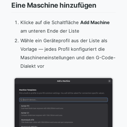
Eine Maschine hinzufügen
Klicke auf die Schaltfläche
Add Machine
am unteren Ende der Liste
Wähle ein Geräteprofil aus der Liste als
Vorlage — jedes Profil konfiguriert die
Maschineneinstellungen und den G-Code-
Dialekt vor