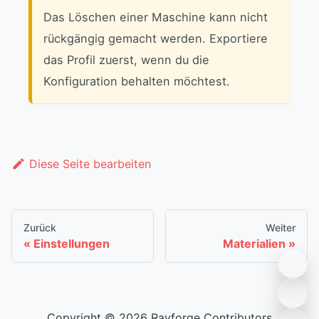
Das Löschen einer Maschine kann nicht
rückgängig gemacht werden. Exportiere
das Profil zuerst, wenn du die
Konfiguration behalten möchtest.
Diese Seite bearbeiten
Zurück
Weiter
Einstellungen
Materialien
Copyright © 2026 Rayforge Contributors