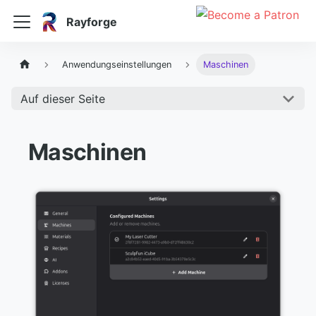
Rayforge
Anwendungseinstellungen
Maschinen
Auf dieser Seite
Maschinen