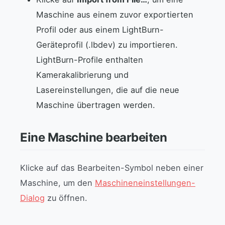
Maschine aus einem zuvor exportierten
Profil oder aus einem LightBurn-
Geräteprofil (.lbdev) zu importieren.
LightBurn-Profile enthalten
Kamerakalibrierung und
Lasereinstellungen, die auf die neue
Maschine übertragen werden.
Eine Maschine bearbeiten
Klicke auf das Bearbeiten-Symbol neben einer
Maschine, um den
Maschineneinstellungen-
Dialog
zu öffnen.