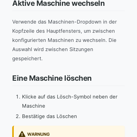
Aktive Maschine wechseln
Verwende das Maschinen-Dropdown in der
Kopfzeile des Hauptfensters, um zwischen
konfigurierten Maschinen zu wechseln. Die
Auswahl wird zwischen Sitzungen
gespeichert.
Eine Maschine löschen
Klicke auf das Lösch-Symbol neben der
Maschine
Bestätige das Löschen
WARNUNG