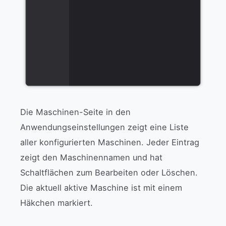
Die Maschinen-Seite in den
Anwendungseinstellungen zeigt eine Liste
aller konfigurierten Maschinen. Jeder Eintrag
zeigt den Maschinennamen und hat
Schaltflächen zum Bearbeiten oder Löschen.
Die aktuell aktive Maschine ist mit einem
Häkchen markiert.