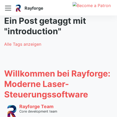
Rayforge
Ein Post getaggt mit
"introduction"
Alle Tags anzeigen
Willkommen bei Rayforge:
Moderne Laser-
Steuerungssoftware
Rayforge Team
Core development team